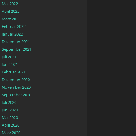
Mai 2022
April 2022
März 2022
Februar 2022
Januar 2022
Dezember 2021
September 2021
Juli 2021
Juni 2021
Februar 2021
Dezember 2020
November 2020
September 2020
Juli 2020
Juni 2020
Mai 2020
April 2020
März 2020