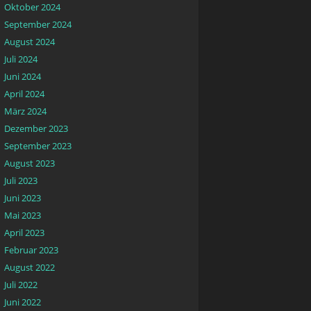
Oktober 2024
September 2024
August 2024
Juli 2024
Juni 2024
April 2024
März 2024
Dezember 2023
September 2023
August 2023
Juli 2023
Juni 2023
Mai 2023
April 2023
Februar 2023
August 2022
Juli 2022
Juni 2022