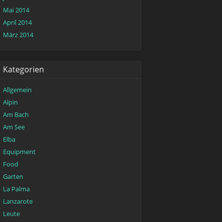
Mai 2014
April 2014
März 2014
Kategorien
Allgemein
Alpin
Am Bach
Am See
Elba
Equipment
Food
Garten
La Palma
Lanzarote
Leute