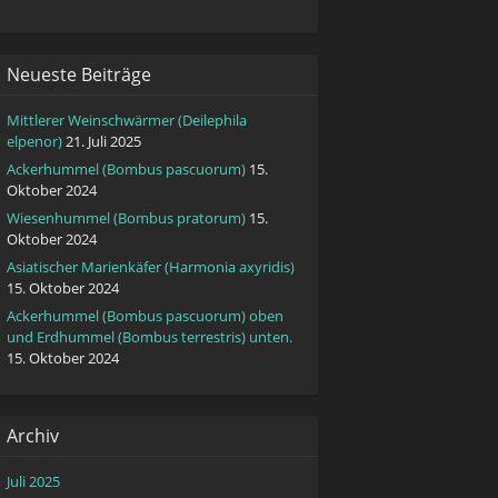
Neueste Beiträge
Mittlerer Weinschwärmer (Deilephila
elpenor)
21. Juli 2025
Ackerhummel (Bombus pascuorum)
15.
Oktober 2024
Wiesenhummel (Bombus pratorum)
15.
Oktober 2024
Asiatischer Marienkäfer (Harmonia axyridis)
15. Oktober 2024
Ackerhummel (Bombus pascuorum) oben
und Erdhummel (Bombus terrestris) unten.
15. Oktober 2024
Archiv
Juli 2025