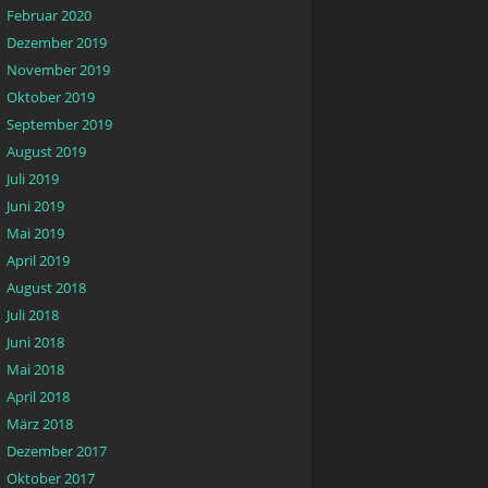
Februar 2020
Dezember 2019
November 2019
Oktober 2019
September 2019
August 2019
Juli 2019
Juni 2019
Mai 2019
April 2019
August 2018
Juli 2018
Juni 2018
Mai 2018
April 2018
März 2018
Dezember 2017
Oktober 2017