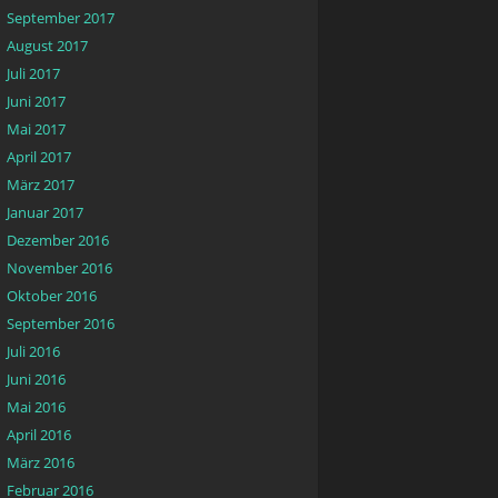
September 2017
August 2017
Juli 2017
Juni 2017
Mai 2017
April 2017
März 2017
Januar 2017
Dezember 2016
November 2016
Oktober 2016
September 2016
Juli 2016
Juni 2016
Mai 2016
April 2016
März 2016
Februar 2016