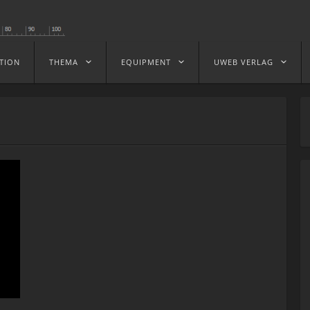
TION
THEMA
EQUIPMENT
UWEB VERLAG