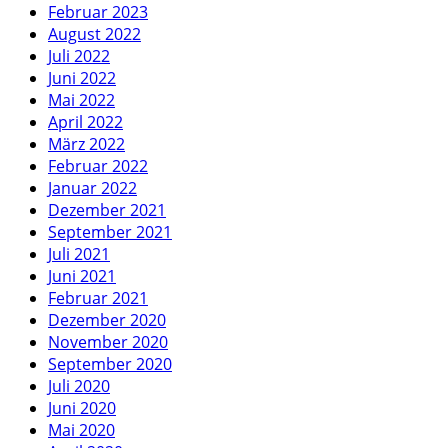
Februar 2023
August 2022
Juli 2022
Juni 2022
Mai 2022
April 2022
März 2022
Februar 2022
Januar 2022
Dezember 2021
September 2021
Juli 2021
Juni 2021
Februar 2021
Dezember 2020
November 2020
September 2020
Juli 2020
Juni 2020
Mai 2020