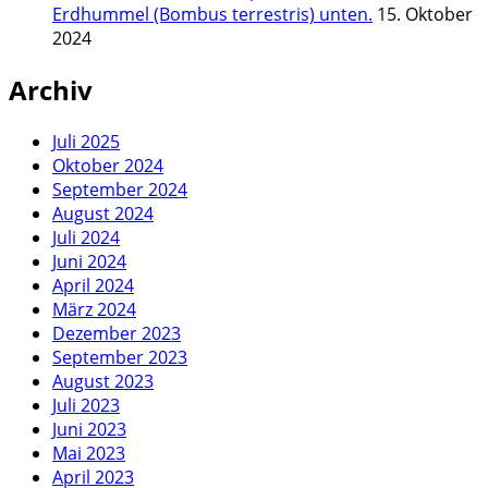
Erdhummel (Bombus terrestris) unten.
15. Oktober
2024
Archiv
Juli 2025
Oktober 2024
September 2024
August 2024
Juli 2024
Juni 2024
April 2024
März 2024
Dezember 2023
September 2023
August 2023
Juli 2023
Juni 2023
Mai 2023
April 2023