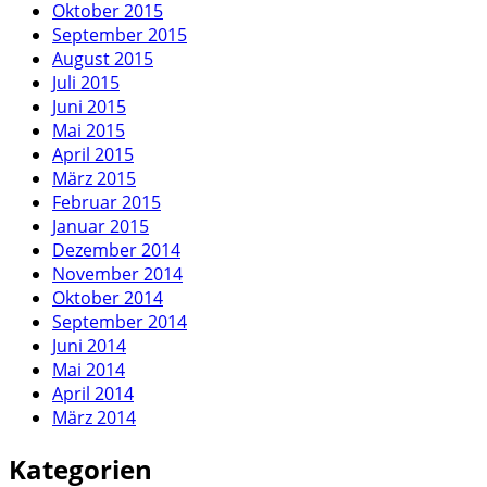
Oktober 2015
September 2015
August 2015
Juli 2015
Juni 2015
Mai 2015
April 2015
März 2015
Februar 2015
Januar 2015
Dezember 2014
November 2014
Oktober 2014
September 2014
Juni 2014
Mai 2014
April 2014
März 2014
Kategorien