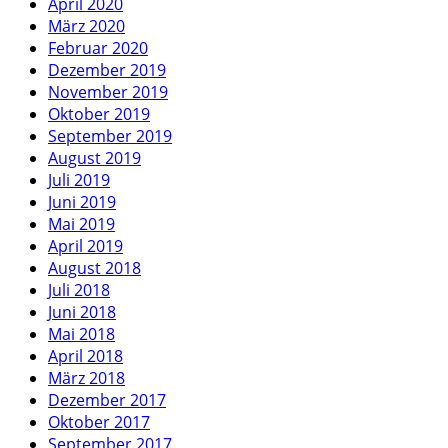
April 2020
März 2020
Februar 2020
Dezember 2019
November 2019
Oktober 2019
September 2019
August 2019
Juli 2019
Juni 2019
Mai 2019
April 2019
August 2018
Juli 2018
Juni 2018
Mai 2018
April 2018
März 2018
Dezember 2017
Oktober 2017
September 2017