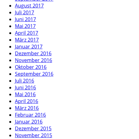
August 2017
Juli 2017
Juni 2017
Mai 2017
April 2017
März 2017
Januar 2017
Dezember 2016
November 2016
Oktober 2016
September 2016
Juli 2016
Juni 2016
Mai 2016
April 2016
März 2016
Februar 2016
Januar 2016
Dezember 2015
November 2015