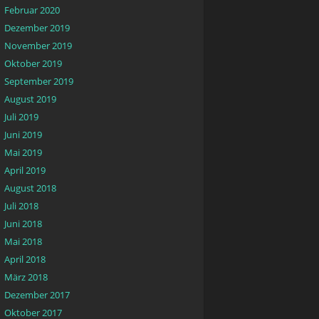
Februar 2020
Dezember 2019
November 2019
Oktober 2019
September 2019
August 2019
Juli 2019
Juni 2019
Mai 2019
April 2019
August 2018
Juli 2018
Juni 2018
Mai 2018
April 2018
März 2018
Dezember 2017
Oktober 2017