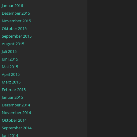
Januar 2016
Dezember 2015
November 2015
Oktober 2015
September 2015
August 2015
Juli 2015
Juni 2015
Mai 2015
April 2015
März 2015
Februar 2015
Januar 2015
Dezember 2014
November 2014
Oktober 2014
September 2014
Juni 2014