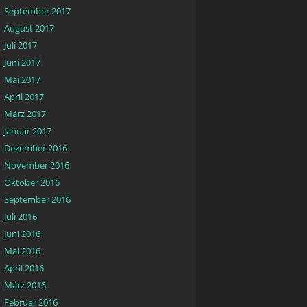
September 2017
August 2017
Juli 2017
Juni 2017
Mai 2017
April 2017
März 2017
Januar 2017
Dezember 2016
November 2016
Oktober 2016
September 2016
Juli 2016
Juni 2016
Mai 2016
April 2016
März 2016
Februar 2016