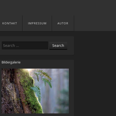
KONTAKT
IMPRESSUM
AUTOR
Search
Bildergalerie