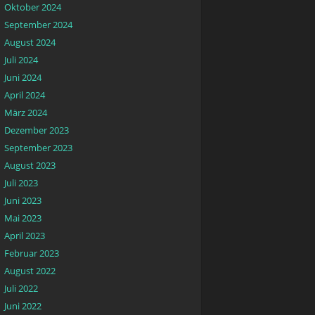
Oktober 2024
September 2024
August 2024
Juli 2024
Juni 2024
April 2024
März 2024
Dezember 2023
September 2023
August 2023
Juli 2023
Juni 2023
Mai 2023
April 2023
Februar 2023
August 2022
Juli 2022
Juni 2022