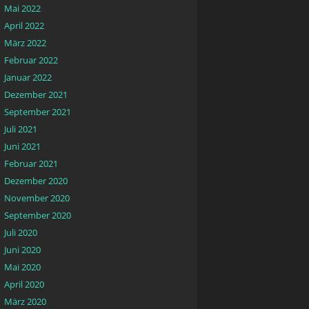
Mai 2022
April 2022
März 2022
Februar 2022
Januar 2022
Dezember 2021
September 2021
Juli 2021
Juni 2021
Februar 2021
Dezember 2020
November 2020
September 2020
Juli 2020
Juni 2020
Mai 2020
April 2020
März 2020