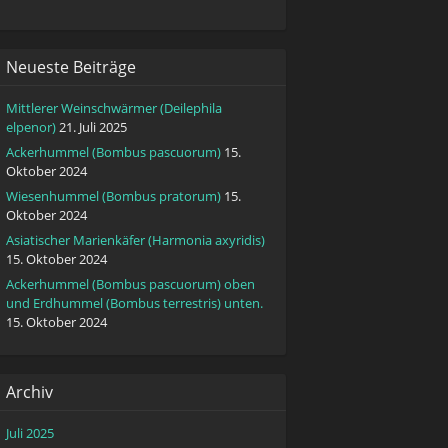
Neueste Beiträge
Mittlerer Weinschwärmer (Deilephila
elpenor)
21. Juli 2025
Ackerhummel (Bombus pascuorum)
15.
Oktober 2024
Wiesenhummel (Bombus pratorum)
15.
Oktober 2024
Asiatischer Marienkäfer (Harmonia axyridis)
15. Oktober 2024
Ackerhummel (Bombus pascuorum) oben
und Erdhummel (Bombus terrestris) unten.
15. Oktober 2024
Archiv
Juli 2025