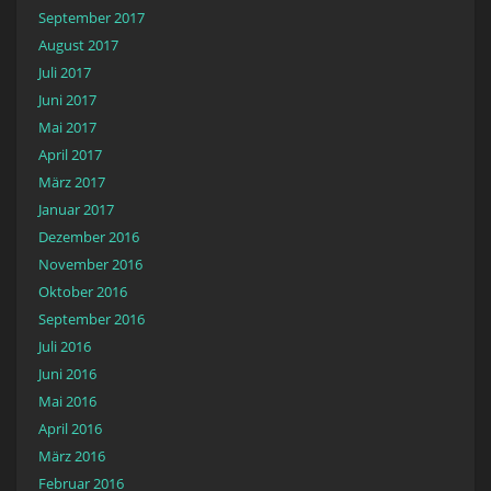
September 2017
August 2017
Juli 2017
Juni 2017
Mai 2017
April 2017
März 2017
Januar 2017
Dezember 2016
November 2016
Oktober 2016
September 2016
Juli 2016
Juni 2016
Mai 2016
April 2016
März 2016
Februar 2016