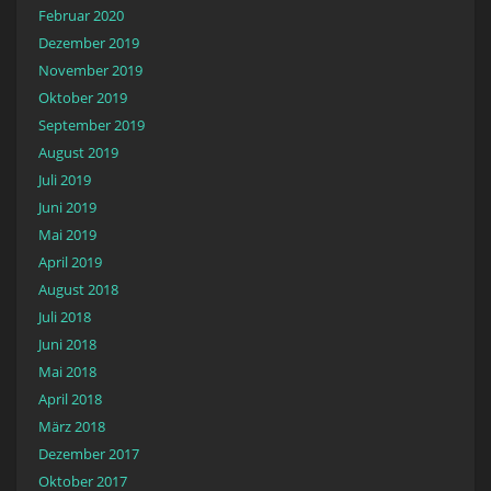
Februar 2020
Dezember 2019
November 2019
Oktober 2019
September 2019
August 2019
Juli 2019
Juni 2019
Mai 2019
April 2019
August 2018
Juli 2018
Juni 2018
Mai 2018
April 2018
März 2018
Dezember 2017
Oktober 2017