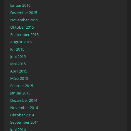
Januar 2016
Dezember 2015
November 2015
Oktober 2015
September 2015
August 2015
Juli 2015
Juni 2015
Mai 2015
April 2015
März 2015
Februar 2015
Januar 2015
Dezember 2014
November 2014
Oktober 2014
September 2014
Juni 2014