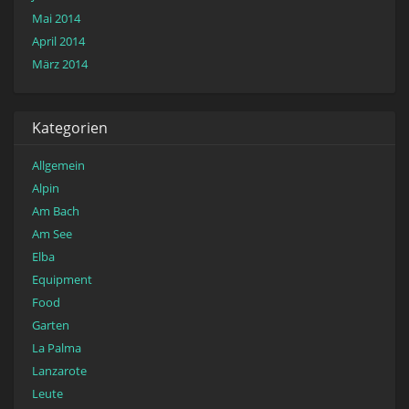
Mai 2014
April 2014
März 2014
Kategorien
Allgemein
Alpin
Am Bach
Am See
Elba
Equipment
Food
Garten
La Palma
Lanzarote
Leute