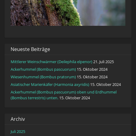
Neueste Beiträge
Mittlerer Weinschwärmer (Deilephila elpenor)
21. Juli 2025
Ackerhummel (Bombus pascuorum)
15. Oktober 2024
Wiesenhummel (Bombus pratorum)
15. Oktober 2024
Asiatischer Marienkäfer (Harmonia axyridis)
15. Oktober 2024
Ackerhummel (Bombus pascuorum) oben und Erdhummel
(Bombus terrestris) unten.
15. Oktober 2024
Archiv
Juli 2025