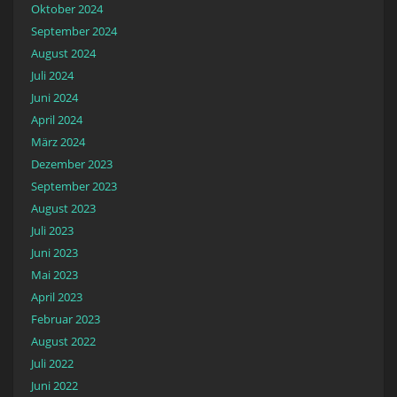
Oktober 2024
September 2024
August 2024
Juli 2024
Juni 2024
April 2024
März 2024
Dezember 2023
September 2023
August 2023
Juli 2023
Juni 2023
Mai 2023
April 2023
Februar 2023
August 2022
Juli 2022
Juni 2022