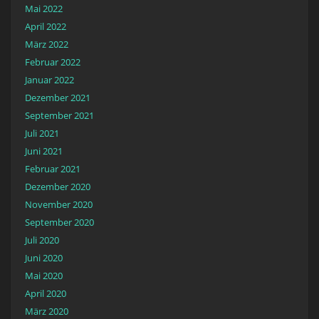
Mai 2022
April 2022
März 2022
Februar 2022
Januar 2022
Dezember 2021
September 2021
Juli 2021
Juni 2021
Februar 2021
Dezember 2020
November 2020
September 2020
Juli 2020
Juni 2020
Mai 2020
April 2020
März 2020