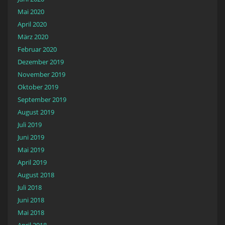
Mai 2020
April 2020
März 2020
Februar 2020
Dezember 2019
November 2019
Oktober 2019
September 2019
August 2019
Juli 2019
Juni 2019
Mai 2019
April 2019
August 2018
Juli 2018
Juni 2018
Mai 2018
April 2018