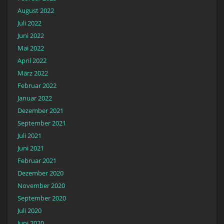
August 2022
Juli 2022
Juni 2022
Mai 2022
April 2022
März 2022
Februar 2022
Januar 2022
Dezember 2021
September 2021
Juli 2021
Juni 2021
Februar 2021
Dezember 2020
November 2020
September 2020
Juli 2020
Juni 2020