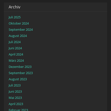
Archiv
Juli 2025
Oktober 2024
September 2024
August 2024
Juli 2024
Juni 2024
April 2024
März 2024
Dezember 2023
September 2023
August 2023
Juli 2023
Juni 2023
Mai 2023
April 2023
Februar 2023