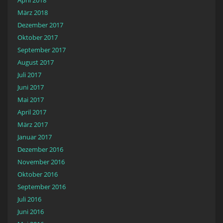
März 2018
Dezember 2017
Oktober 2017
September 2017
August 2017
Juli 2017
Juni 2017
Mai 2017
April 2017
März 2017
Januar 2017
Dezember 2016
November 2016
Oktober 2016
September 2016
Juli 2016
Juni 2016