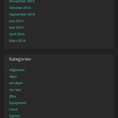
November 2014
Oktober 2014
September 2014
Juni 2014
Mai 2014
April 2014
März 2014
Kategorien
Allgemein
Alpin
Am Bach
Am See
Elba
Equipment
Food
Garten