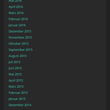
Mai 2016
April 2016
März 2016
Februar 2016
Januar 2016
Dezember 2015
November 2015
Oktober 2015
September 2015
August 2015
Juli 2015
Juni 2015
Mai 2015
April 2015
März 2015
Februar 2015
Januar 2015
Dezember 2014