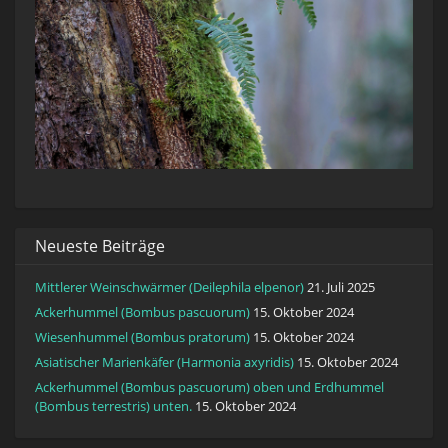
Neueste Beiträge
Mittlerer Weinschwärmer (Deilephila elpenor)
21. Juli 2025
Ackerhummel (Bombus pascuorum)
15. Oktober 2024
Wiesenhummel (Bombus pratorum)
15. Oktober 2024
Asiatischer Marienkäfer (Harmonia axyridis)
15. Oktober 2024
Ackerhummel (Bombus pascuorum) oben und Erdhummel
(Bombus terrestris) unten.
15. Oktober 2024