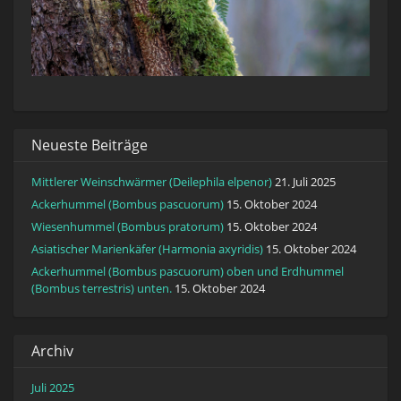
Neueste Beiträge
Mittlerer Weinschwärmer (Deilephila elpenor)
21. Juli 2025
Ackerhummel (Bombus pascuorum)
15. Oktober 2024
Wiesenhummel (Bombus pratorum)
15. Oktober 2024
Asiatischer Marienkäfer (Harmonia axyridis)
15. Oktober 2024
Ackerhummel (Bombus pascuorum) oben und Erdhummel
(Bombus terrestris) unten.
15. Oktober 2024
Archiv
Juli 2025