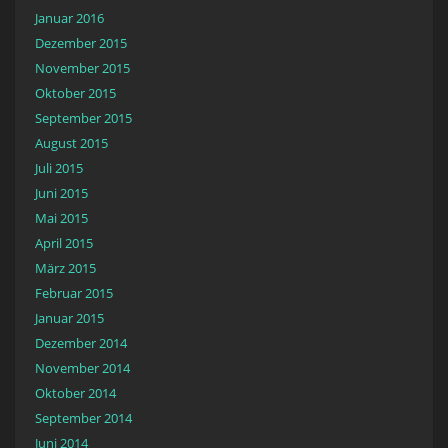
Januar 2016
Dezember 2015
November 2015
Oktober 2015
September 2015
August 2015
Juli 2015
Juni 2015
Mai 2015
April 2015
März 2015
Februar 2015
Januar 2015
Dezember 2014
November 2014
Oktober 2014
September 2014
Juni 2014