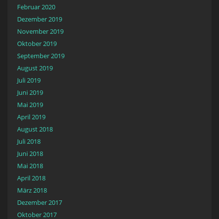
Februar 2020
Dezember 2019
November 2019
Oktober 2019
September 2019
August 2019
Juli 2019
Juni 2019
Mai 2019
April 2019
August 2018
Juli 2018
Juni 2018
Mai 2018
April 2018
März 2018
Dezember 2017
Oktober 2017