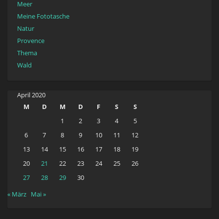
Meer
Meine Fototasche
Natur
Provence
Thema
Wald
April 2020
M
D
M
D
F
S
S
1
2
3
4
5
6
7
8
9
10
11
12
13
14
15
16
17
18
19
20
21
22
23
24
25
26
27
28
29
30
« März
Mai »