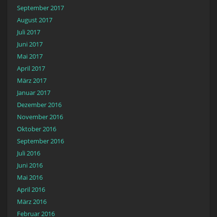
September 2017
August 2017
Juli 2017
Juni 2017
Mai 2017
April 2017
März 2017
Januar 2017
Dezember 2016
November 2016
Oktober 2016
September 2016
Juli 2016
Juni 2016
Mai 2016
April 2016
März 2016
Februar 2016