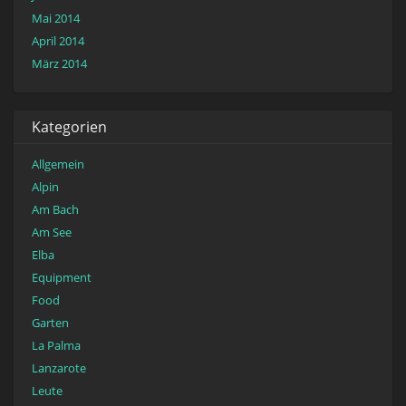
Mai 2014
April 2014
März 2014
Kategorien
Allgemein
Alpin
Am Bach
Am See
Elba
Equipment
Food
Garten
La Palma
Lanzarote
Leute