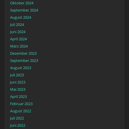
Oktober 2024
September 2024
August 2024
Juli 2024
Juni 2024
April 2024
März 2024
Dezember 2023
September 2023
August 2023
Juli 2023
Juni 2023
Mai 2023
April 2023
Februar 2023
August 2022
Juli 2022
Juni 2022