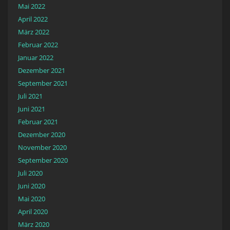
Mai 2022
April 2022
März 2022
Februar 2022
Januar 2022
Dezember 2021
September 2021
Juli 2021
Juni 2021
Februar 2021
Dezember 2020
November 2020
September 2020
Juli 2020
Juni 2020
Mai 2020
April 2020
März 2020