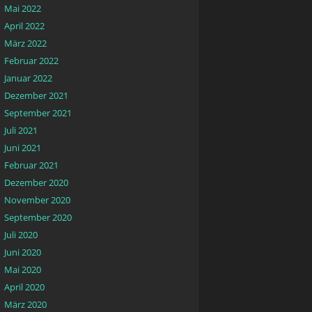
Mai 2022
April 2022
März 2022
Februar 2022
Januar 2022
Dezember 2021
September 2021
Juli 2021
Juni 2021
Februar 2021
Dezember 2020
November 2020
September 2020
Juli 2020
Juni 2020
Mai 2020
April 2020
März 2020