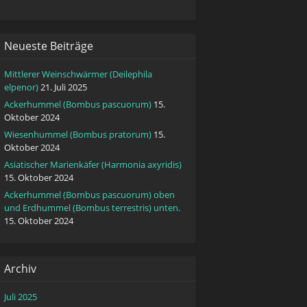
Neueste Beiträge
Mittlerer Weinschwärmer (Deilephila
elpenor)
21. Juli 2025
Ackerhummel (Bombus pascuorum)
15.
Oktober 2024
Wiesenhummel (Bombus pratorum)
15.
Oktober 2024
Asiatischer Marienkäfer (Harmonia axyridis)
15. Oktober 2024
Ackerhummel (Bombus pascuorum) oben
und Erdhummel (Bombus terrestris) unten.
15. Oktober 2024
Archiv
Juli 2025