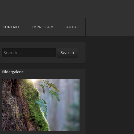
KONTAKT
IMPRESSUM
AUTOR
Search
Bildergalerie