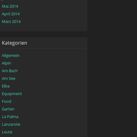
Mai 2014
April 2014
März 2014
Kategorien
Allgemein
Alpin
Am Bach
Am See
Elba
Equipment
Food
Garten
La Palma
Lanzarote
Leute