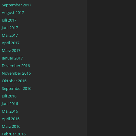
September 2017
August 2017
Juli 2017
Juni 2017
Mai 2017
April 2017
März 2017
Januar 2017
Dezember 2016
November 2016
Oktober 2016
September 2016
Juli 2016
Juni 2016
Mai 2016
April 2016
März 2016
Februar 2016