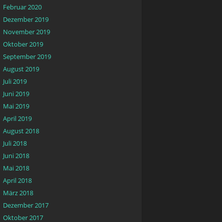
Februar 2020
Dezember 2019
November 2019
Oktober 2019
September 2019
August 2019
Juli 2019
Juni 2019
Mai 2019
April 2019
August 2018
Juli 2018
Juni 2018
Mai 2018
April 2018
März 2018
Dezember 2017
Oktober 2017