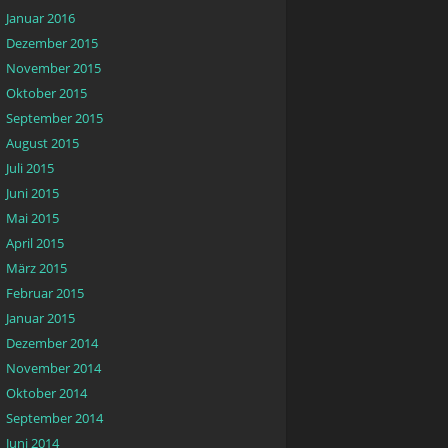
Januar 2016
Dezember 2015
November 2015
Oktober 2015
September 2015
August 2015
Juli 2015
Juni 2015
Mai 2015
April 2015
März 2015
Februar 2015
Januar 2015
Dezember 2014
November 2014
Oktober 2014
September 2014
Juni 2014