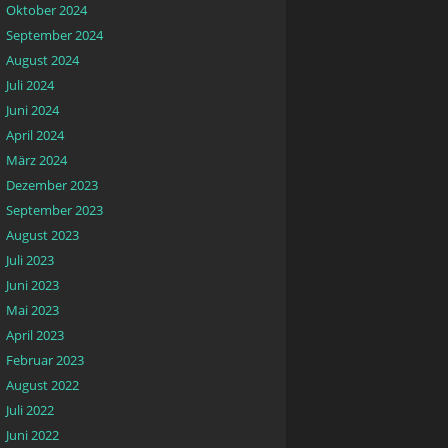
Oktober 2024
September 2024
August 2024
Juli 2024
Juni 2024
April 2024
März 2024
Dezember 2023
September 2023
August 2023
Juli 2023
Juni 2023
Mai 2023
April 2023
Februar 2023
August 2022
Juli 2022
Juni 2022