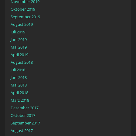
November 2019
Oktober 2019
September 2019
August 2019
Juli 2019
Juni 2019
Mai 2019
April 2019
August 2018
Juli 2018
Juni 2018
Mai 2018
April 2018
März 2018
Dezember 2017
Oktober 2017
September 2017
August 2017