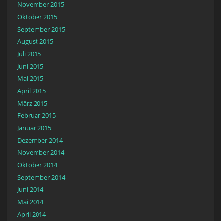
November 2015
Oktober 2015
September 2015
August 2015
Juli 2015
Juni 2015
Mai 2015
April 2015
März 2015
Februar 2015
Januar 2015
Dezember 2014
November 2014
Oktober 2014
September 2014
Juni 2014
Mai 2014
April 2014