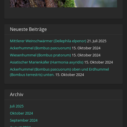
Neueste Beiträge
Mittlerer Weinschwärmer (Deilephila elpenor)
21. Juli 2025
Ackerhummel (Bombus pascuorum)
15. Oktober 2024
Wiesenhummel (Bombus pratorum)
15. Oktober 2024
Asiatischer Marienkäfer (Harmonia axyridis)
15. Oktober 2024
Ackerhummel (Bombus pascuorum) oben und Erdhummel
(Bombus terrestris) unten.
15. Oktober 2024
Archiv
Juli 2025
Oktober 2024
September 2024