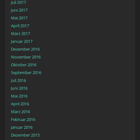
Juli 2017
Juni 2017
Mai 2017
April 2017
März 2017
Januar 2017
Dezember 2016
November 2016
Oktober 2016
September 2016
Juli 2016
Juni 2016
Mai 2016
April 2016
März 2016
Februar 2016
Januar 2016
Dezember 2015