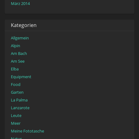
März 2014
Kategorien
Allgemein
Alpin
Am Bach
Am See
Elba
Equipment
Food
Garten
La Palma
Lanzarote
Leute
Meer
Meine Fototasche
Natur