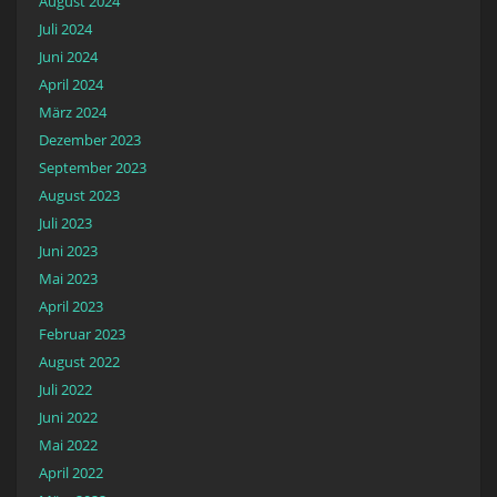
August 2024
Juli 2024
Juni 2024
April 2024
März 2024
Dezember 2023
September 2023
August 2023
Juli 2023
Juni 2023
Mai 2023
April 2023
Februar 2023
August 2022
Juli 2022
Juni 2022
Mai 2022
April 2022