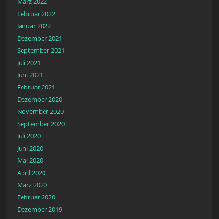
März 2022
Februar 2022
Januar 2022
Dezember 2021
September 2021
Juli 2021
Juni 2021
Februar 2021
Dezember 2020
November 2020
September 2020
Juli 2020
Juni 2020
Mai 2020
April 2020
März 2020
Februar 2020
Dezember 2019