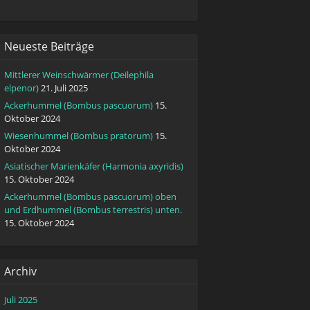
Neueste Beiträge
Mittlerer Weinschwärmer (Deilephila
elpenor)
21. Juli 2025
Ackerhummel (Bombus pascuorum)
15.
Oktober 2024
Wiesenhummel (Bombus pratorum)
15.
Oktober 2024
Asiatischer Marienkäfer (Harmonia axyridis)
15. Oktober 2024
Ackerhummel (Bombus pascuorum) oben
und Erdhummel (Bombus terrestris) unten.
15. Oktober 2024
Archiv
Juli 2025