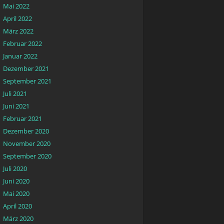
Mai 2022
April 2022
März 2022
Februar 2022
Januar 2022
Dezember 2021
September 2021
Juli 2021
Juni 2021
Februar 2021
Dezember 2020
November 2020
September 2020
Juli 2020
Juni 2020
Mai 2020
April 2020
März 2020