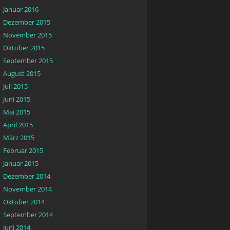
Januar 2016
Dezember 2015
November 2015
Oktober 2015
September 2015
August 2015
Juli 2015
Juni 2015
Mai 2015
April 2015
März 2015
Februar 2015
Januar 2015
Dezember 2014
November 2014
Oktober 2014
September 2014
Juni 2014