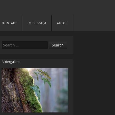
KONTAKT
IMPRESSUM
AUTOR
Search
Bildergalerie