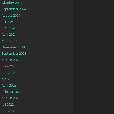
Oktober 2024
September 2024
August 2024
Juli 2024
Juni 2024
April 2024
März 2024
Dezember 2023
September 2023
August 2023
Juli 2023
Juni 2023
Mai 2023
April 2023
Februar 2023
August 2022
Juli 2022
Juni 2022