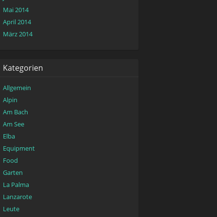
Mai 2014
April 2014
März 2014
Kategorien
Allgemein
Alpin
Am Bach
Am See
Elba
Equipment
Food
Garten
La Palma
Lanzarote
Leute