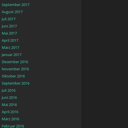
September 2017
August 2017
Juli 2017
Juni 2017
Mai 2017
April 2017
März 2017
Januar 2017
Dezember 2016
November 2016
Oktober 2016
September 2016
Juli 2016
Juni 2016
Mai 2016
April 2016
März 2016
Februar 2016