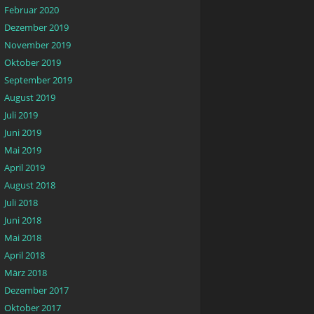
Februar 2020
Dezember 2019
November 2019
Oktober 2019
September 2019
August 2019
Juli 2019
Juni 2019
Mai 2019
April 2019
August 2018
Juli 2018
Juni 2018
Mai 2018
April 2018
März 2018
Dezember 2017
Oktober 2017