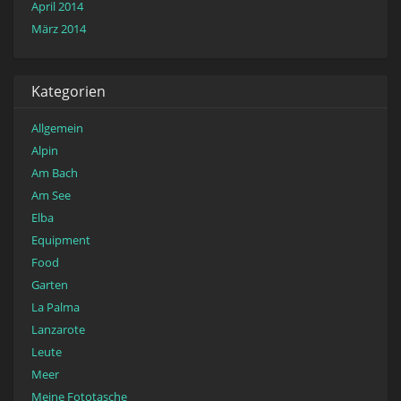
April 2014
März 2014
Kategorien
Allgemein
Alpin
Am Bach
Am See
Elba
Equipment
Food
Garten
La Palma
Lanzarote
Leute
Meer
Meine Fototasche