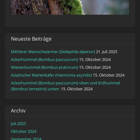
Neueste Beiträge
Mittlerer Weinschwärmer (Deilephila elpenor)
21. Juli 2025
Ackerhummel (Bombus pascuorum)
15. Oktober 2024
Wiesenhummel (Bombus pratorum)
15. Oktober 2024
Asiatischer Marienkäfer (Harmonia axyridis)
15. Oktober 2024
Ackerhummel (Bombus pascuorum) oben und Erdhummel
(Bombus terrestris) unten.
15. Oktober 2024
Archiv
Juli 2025
Oktober 2024
September 2024