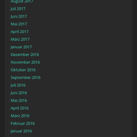
August 2017
Juli 2017
Juni 2017
Mai 2017
April 2017
März 2017
Januar 2017
Dezember 2016
November 2016
Oktober 2016
September 2016
Juli 2016
Juni 2016
Mai 2016
April 2016
März 2016
Februar 2016
Januar 2016