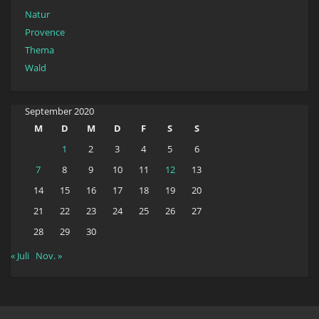
Natur
Provence
Thema
Wald
September 2020
M
D
M
D
F
S
S
1
2
3
4
5
6
7
8
9
10
11
12
13
14
15
16
17
18
19
20
21
22
23
24
25
26
27
28
29
30
« Juli
Nov. »