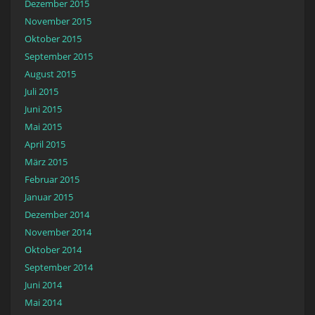
Dezember 2015
November 2015
Oktober 2015
September 2015
August 2015
Juli 2015
Juni 2015
Mai 2015
April 2015
März 2015
Februar 2015
Januar 2015
Dezember 2014
November 2014
Oktober 2014
September 2014
Juni 2014
Mai 2014