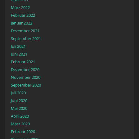
März 2022
Februar 2022
Januar 2022
Dezember 2021
September 2021
Juli 2021
Juni 2021
Februar 2021
Dezember 2020
November 2020
September 2020
Juli 2020
Juni 2020
Mai 2020
April 2020
März 2020
Februar 2020