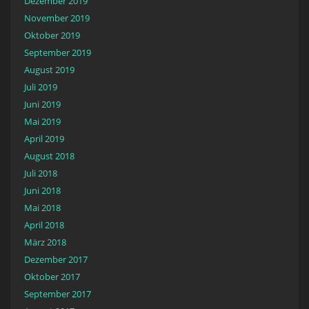
Dezember 2019
November 2019
Oktober 2019
September 2019
August 2019
Juli 2019
Juni 2019
Mai 2019
April 2019
August 2018
Juli 2018
Juni 2018
Mai 2018
April 2018
März 2018
Dezember 2017
Oktober 2017
September 2017