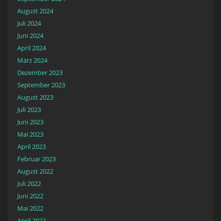
August 2024
Juli 2024
Juni 2024
April 2024
März 2024
Dezember 2023
September 2023
August 2023
Juli 2023
Juni 2023
Mai 2023
April 2023
Februar 2023
August 2022
Juli 2022
Juni 2022
Mai 2022
April 2022