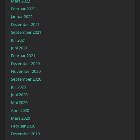
März 2022
Februar 2022
Januar 2022
Dezember 2021
September 2021
Juli 2021
Juni 2021
Februar 2021
Dezember 2020
November 2020
September 2020
Juli 2020
Juni 2020
Mai 2020
April 2020
März 2020
Februar 2020
Dezember 2019