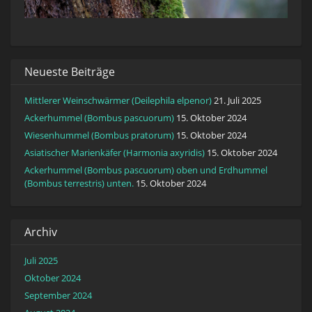
Neueste Beiträge
Mittlerer Weinschwärmer (Deilephila elpenor)
21. Juli 2025
Ackerhummel (Bombus pascuorum)
15. Oktober 2024
Wiesenhummel (Bombus pratorum)
15. Oktober 2024
Asiatischer Marienkäfer (Harmonia axyridis)
15. Oktober 2024
Ackerhummel (Bombus pascuorum) oben und Erdhummel
(Bombus terrestris) unten.
15. Oktober 2024
Archiv
Juli 2025
Oktober 2024
September 2024