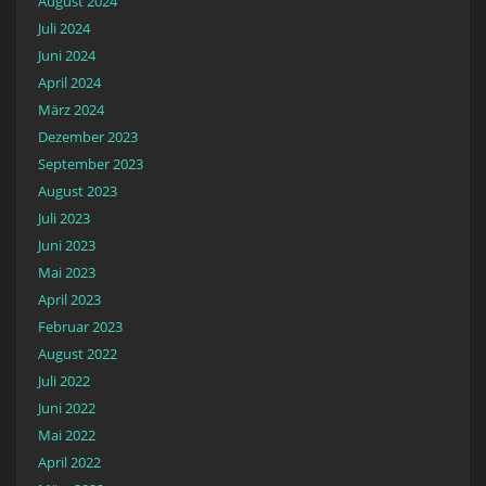
August 2024
Juli 2024
Juni 2024
April 2024
März 2024
Dezember 2023
September 2023
August 2023
Juli 2023
Juni 2023
Mai 2023
April 2023
Februar 2023
August 2022
Juli 2022
Juni 2022
Mai 2022
April 2022