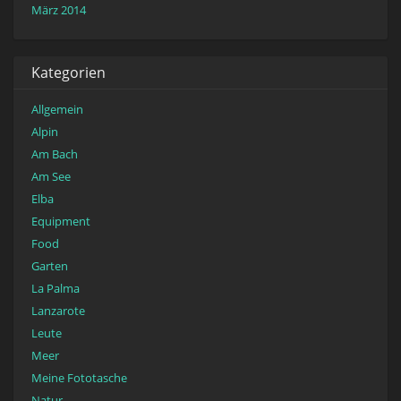
März 2014
Kategorien
Allgemein
Alpin
Am Bach
Am See
Elba
Equipment
Food
Garten
La Palma
Lanzarote
Leute
Meer
Meine Fototasche
Natur