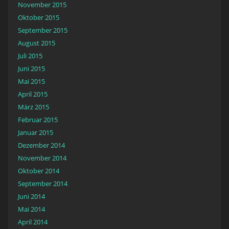
November 2015
Oktober 2015
September 2015
August 2015
Juli 2015
Juni 2015
Mai 2015
April 2015
März 2015
Februar 2015
Januar 2015
Dezember 2014
November 2014
Oktober 2014
September 2014
Juni 2014
Mai 2014
April 2014