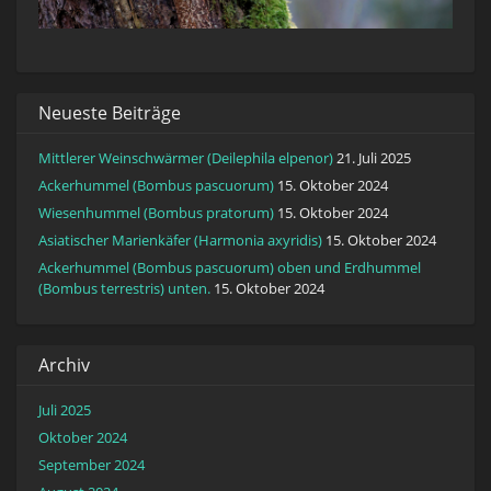
Neueste Beiträge
Mittlerer Weinschwärmer (Deilephila elpenor)
21. Juli 2025
Ackerhummel (Bombus pascuorum)
15. Oktober 2024
Wiesenhummel (Bombus pratorum)
15. Oktober 2024
Asiatischer Marienkäfer (Harmonia axyridis)
15. Oktober 2024
Ackerhummel (Bombus pascuorum) oben und Erdhummel
(Bombus terrestris) unten.
15. Oktober 2024
Archiv
Juli 2025
Oktober 2024
September 2024