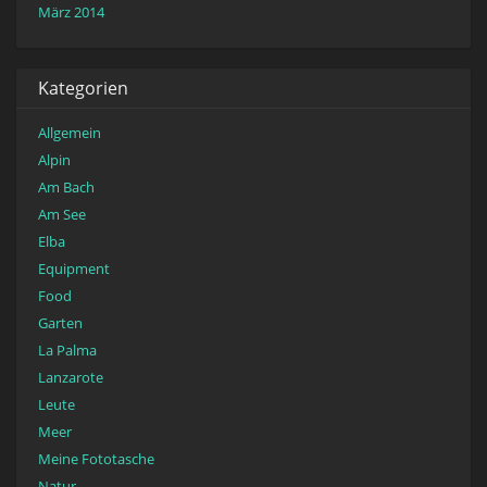
März 2014
Kategorien
Allgemein
Alpin
Am Bach
Am See
Elba
Equipment
Food
Garten
La Palma
Lanzarote
Leute
Meer
Meine Fototasche
Natur