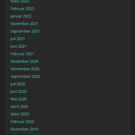
März 2022
Februar 2022
Januar 2022
Dezember 2021
September 2021
Juli 2021
Juni 2021
Februar 2021
Dezember 2020
November 2020
September 2020
Juli 2020
Juni 2020
Mai 2020
April 2020
März 2020
Februar 2020
Dezember 2019