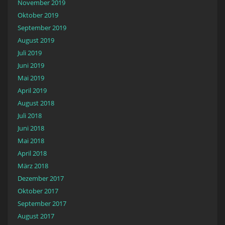
November 2019
Oktober 2019
September 2019
August 2019
Juli 2019
Juni 2019
Mai 2019
April 2019
August 2018
Juli 2018
Juni 2018
Mai 2018
April 2018
März 2018
Dezember 2017
Oktober 2017
September 2017
August 2017