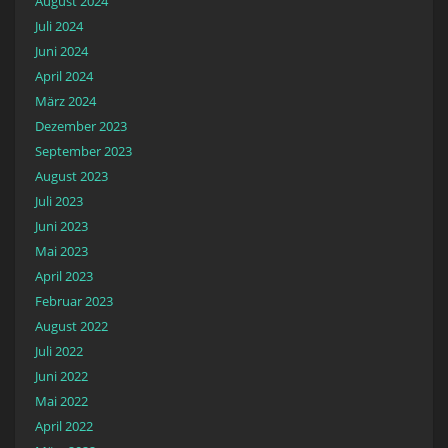
August 2024
Juli 2024
Juni 2024
April 2024
März 2024
Dezember 2023
September 2023
August 2023
Juli 2023
Juni 2023
Mai 2023
April 2023
Februar 2023
August 2022
Juli 2022
Juni 2022
Mai 2022
April 2022