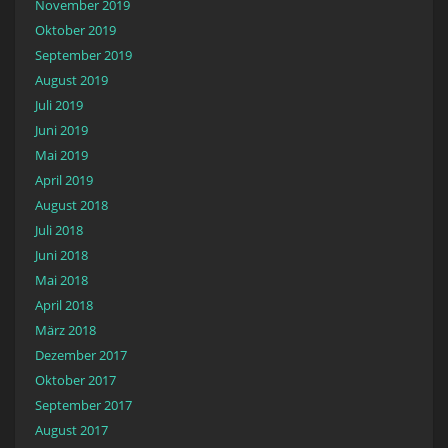
November 2019
Oktober 2019
September 2019
August 2019
Juli 2019
Juni 2019
Mai 2019
April 2019
August 2018
Juli 2018
Juni 2018
Mai 2018
April 2018
März 2018
Dezember 2017
Oktober 2017
September 2017
August 2017