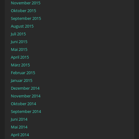
November 2015
Oktober 2015
September 2015
August 2015
Juli 2015
Juni 2015
Mai 2015
April 2015
März 2015
Februar 2015
Januar 2015
Dezember 2014
November 2014
Oktober 2014
September 2014
Juni 2014
Mai 2014
April 2014