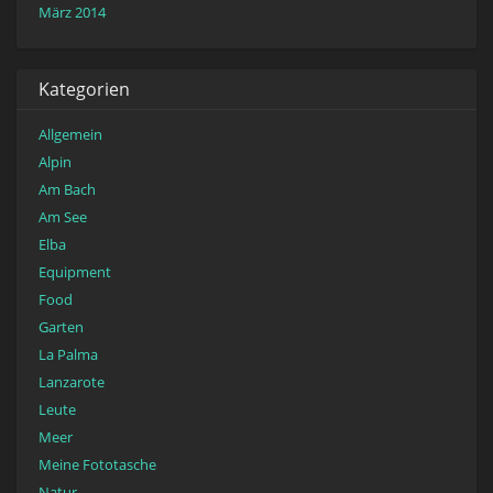
März 2014
Kategorien
Allgemein
Alpin
Am Bach
Am See
Elba
Equipment
Food
Garten
La Palma
Lanzarote
Leute
Meer
Meine Fototasche
Natur