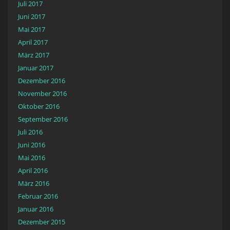
Juli 2017
Juni 2017
Mai 2017
April 2017
März 2017
Januar 2017
Dezember 2016
November 2016
Oktober 2016
September 2016
Juli 2016
Juni 2016
Mai 2016
April 2016
März 2016
Februar 2016
Januar 2016
Dezember 2015