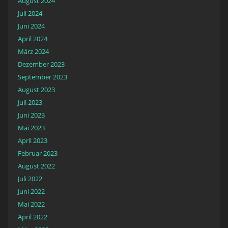
August 2024
Juli 2024
Juni 2024
April 2024
März 2024
Dezember 2023
September 2023
August 2023
Juli 2023
Juni 2023
Mai 2023
April 2023
Februar 2023
August 2022
Juli 2022
Juni 2022
Mai 2022
April 2022