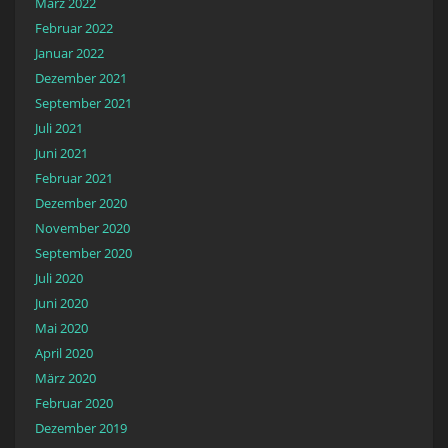
März 2022
Februar 2022
Januar 2022
Dezember 2021
September 2021
Juli 2021
Juni 2021
Februar 2021
Dezember 2020
November 2020
September 2020
Juli 2020
Juni 2020
Mai 2020
April 2020
März 2020
Februar 2020
Dezember 2019