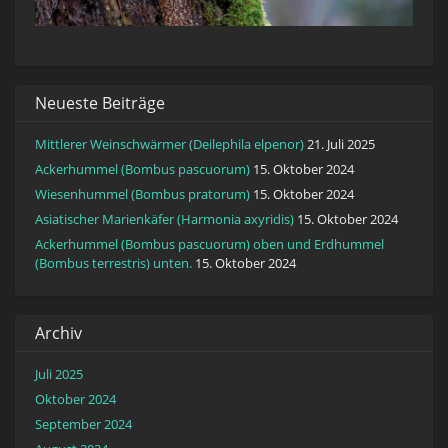
Neueste Beiträge
Mittlerer Weinschwärmer (Deilephila elpenor)
21. Juli 2025
Ackerhummel (Bombus pascuorum)
15. Oktober 2024
Wiesenhummel (Bombus pratorum)
15. Oktober 2024
Asiatischer Marienkäfer (Harmonia axyridis)
15. Oktober 2024
Ackerhummel (Bombus pascuorum) oben und Erdhummel
(Bombus terrestris) unten.
15. Oktober 2024
Archiv
Juli 2025
Oktober 2024
September 2024