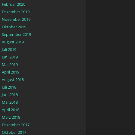
Februar 2020
Dezember 2019
November 2019
Oktober 2019
September 2019
August 2019
Juli 2019
Juni 2019
Mai 2019
April 2019
August 2018
Juli 2018
Juni 2018
Mai 2018
April 2018
März 2018
Dezember 2017
Oktober 2017