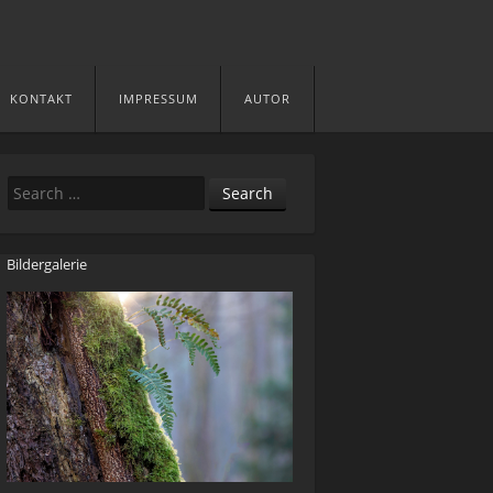
KONTAKT
IMPRESSUM
AUTOR
Search
Bildergalerie