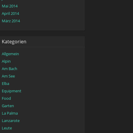
Mai 2014
April 2014
März 2014
Kategorien
Allgemein
Alpin
Am Bach
Am See
Elba
Equipment
Food
Garten
La Palma
Lanzarote
Leute