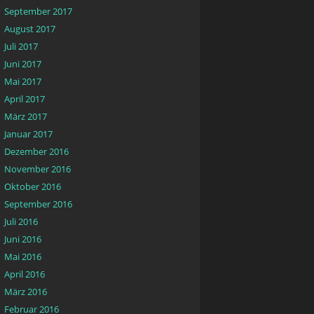
September 2017
August 2017
Juli 2017
Juni 2017
Mai 2017
April 2017
März 2017
Januar 2017
Dezember 2016
November 2016
Oktober 2016
September 2016
Juli 2016
Juni 2016
Mai 2016
April 2016
März 2016
Februar 2016