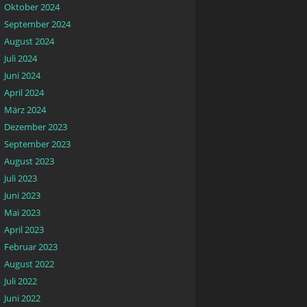
Oktober 2024
September 2024
August 2024
Juli 2024
Juni 2024
April 2024
März 2024
Dezember 2023
September 2023
August 2023
Juli 2023
Juni 2023
Mai 2023
April 2023
Februar 2023
August 2022
Juli 2022
Juni 2022