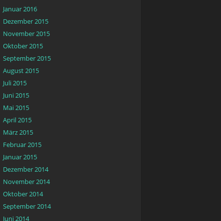
Januar 2016
Dezember 2015
November 2015
Oktober 2015
September 2015
August 2015
Juli 2015
Juni 2015
Mai 2015
April 2015
März 2015
Februar 2015
Januar 2015
Dezember 2014
November 2014
Oktober 2014
September 2014
Juni 2014