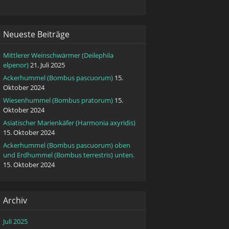
Neueste Beiträge
Mittlerer Weinschwärmer (Deilephila
elpenor)
21. Juli 2025
Ackerhummel (Bombus pascuorum)
15.
Oktober 2024
Wiesenhummel (Bombus pratorum)
15.
Oktober 2024
Asiatischer Marienkäfer (Harmonia axyridis)
15. Oktober 2024
Ackerhummel (Bombus pascuorum) oben
und Erdhummel (Bombus terrestris) unten.
15. Oktober 2024
Archiv
Juli 2025