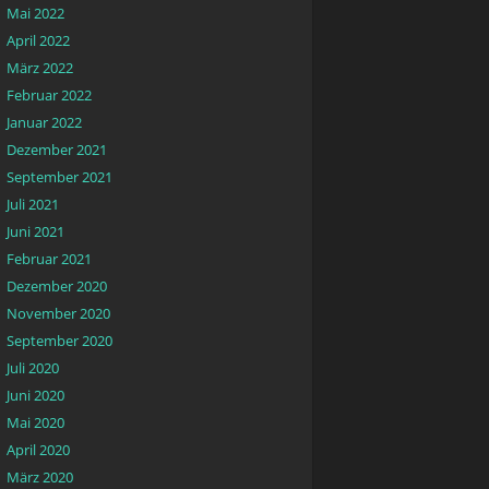
Mai 2022
April 2022
März 2022
Februar 2022
Januar 2022
Dezember 2021
September 2021
Juli 2021
Juni 2021
Februar 2021
Dezember 2020
November 2020
September 2020
Juli 2020
Juni 2020
Mai 2020
April 2020
März 2020