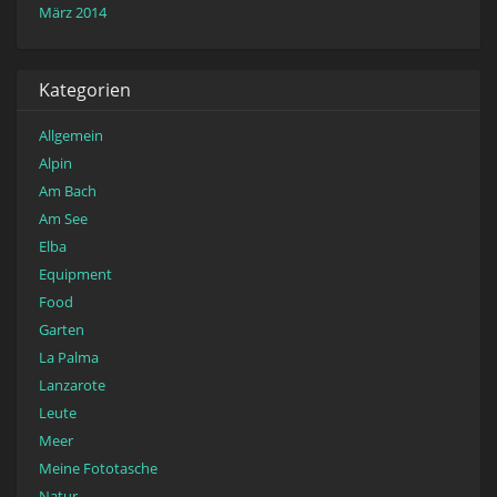
März 2014
Kategorien
Allgemein
Alpin
Am Bach
Am See
Elba
Equipment
Food
Garten
La Palma
Lanzarote
Leute
Meer
Meine Fototasche
Natur