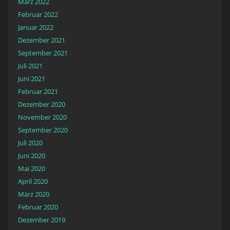
März 2022
Februar 2022
Januar 2022
Dezember 2021
September 2021
Juli 2021
Juni 2021
Februar 2021
Dezember 2020
November 2020
September 2020
Juli 2020
Juni 2020
Mai 2020
April 2020
März 2020
Februar 2020
Dezember 2019