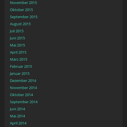
November 2015
Oktober 2015
September 2015
August 2015
Juli 2015
Juni 2015
Mai 2015
April 2015
März 2015
Februar 2015
Januar 2015
Dezember 2014
November 2014
Oktober 2014
September 2014
Juni 2014
Mai 2014
April 2014