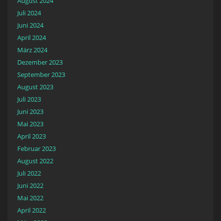
August 2024
Juli 2024
Juni 2024
April 2024
März 2024
Dezember 2023
September 2023
August 2023
Juli 2023
Juni 2023
Mai 2023
April 2023
Februar 2023
August 2022
Juli 2022
Juni 2022
Mai 2022
April 2022