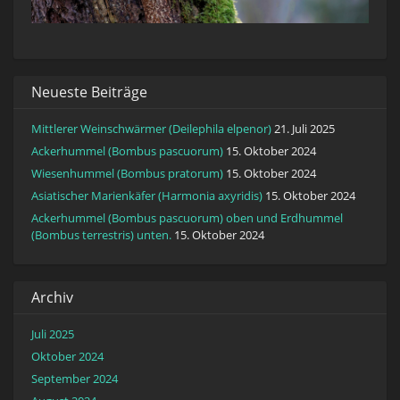
Neueste Beiträge
Mittlerer Weinschwärmer (Deilephila elpenor)
21. Juli 2025
Ackerhummel (Bombus pascuorum)
15. Oktober 2024
Wiesenhummel (Bombus pratorum)
15. Oktober 2024
Asiatischer Marienkäfer (Harmonia axyridis)
15. Oktober 2024
Ackerhummel (Bombus pascuorum) oben und Erdhummel
(Bombus terrestris) unten.
15. Oktober 2024
Archiv
Juli 2025
Oktober 2024
September 2024