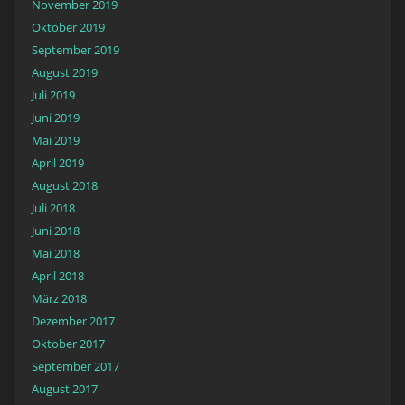
November 2019
Oktober 2019
September 2019
August 2019
Juli 2019
Juni 2019
Mai 2019
April 2019
August 2018
Juli 2018
Juni 2018
Mai 2018
April 2018
März 2018
Dezember 2017
Oktober 2017
September 2017
August 2017