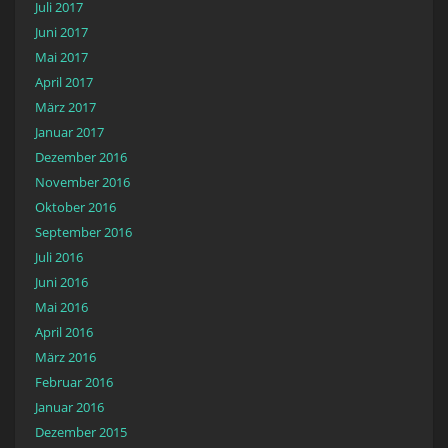
Juli 2017
Juni 2017
Mai 2017
April 2017
März 2017
Januar 2017
Dezember 2016
November 2016
Oktober 2016
September 2016
Juli 2016
Juni 2016
Mai 2016
April 2016
März 2016
Februar 2016
Januar 2016
Dezember 2015