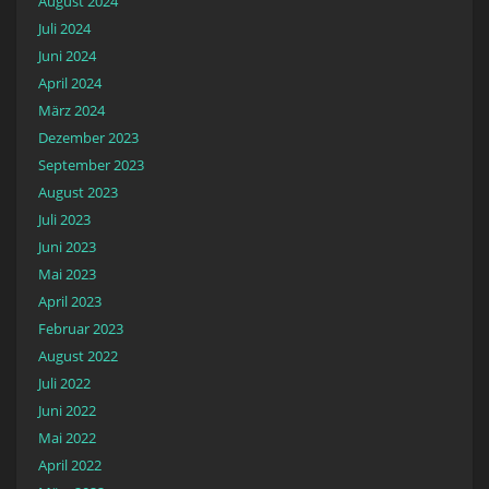
August 2024
Juli 2024
Juni 2024
April 2024
März 2024
Dezember 2023
September 2023
August 2023
Juli 2023
Juni 2023
Mai 2023
April 2023
Februar 2023
August 2022
Juli 2022
Juni 2022
Mai 2022
April 2022