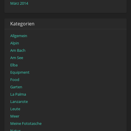
März 2014
Kategorien
Allgemein
Alpin
Am Bach
Am See
Elba
Equipment
Food
Garten
La Palma
Lanzarote
Leute
Meer
Meine Fototasche
Natur