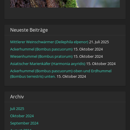
Neueste Beiträge
Mittlerer Weinschwärmer (Deilephila elpenor)
21. Juli 2025
Ackerhummel (Bombus pascuorum)
15. Oktober 2024
Wiesenhummel (Bombus pratorum)
15. Oktober 2024
Asiatischer Marienkäfer (Harmonia axyridis)
15. Oktober 2024
Ackerhummel (Bombus pascuorum) oben und Erdhummel
(Bombus terrestris) unten.
15. Oktober 2024
Archiv
Juli 2025
Oktober 2024
September 2024