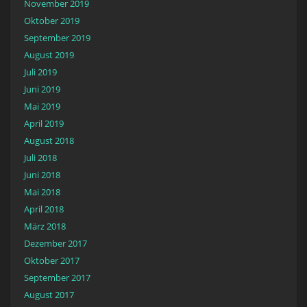
November 2019
Oktober 2019
September 2019
August 2019
Juli 2019
Juni 2019
Mai 2019
April 2019
August 2018
Juli 2018
Juni 2018
Mai 2018
April 2018
März 2018
Dezember 2017
Oktober 2017
September 2017
August 2017