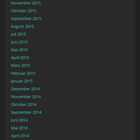
November 2015
Oktober 2015
September 2015
August 2015
Juli 2015
Juni 2015
Mai 2015
April 2015
März 2015
Februar 2015
Januar 2015
Dezember 2014
November 2014
Oktober 2014
September 2014
Juni 2014
Mai 2014
April 2014