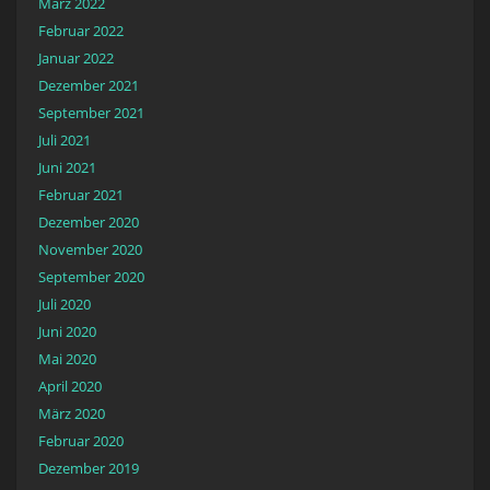
März 2022
Februar 2022
Januar 2022
Dezember 2021
September 2021
Juli 2021
Juni 2021
Februar 2021
Dezember 2020
November 2020
September 2020
Juli 2020
Juni 2020
Mai 2020
April 2020
März 2020
Februar 2020
Dezember 2019