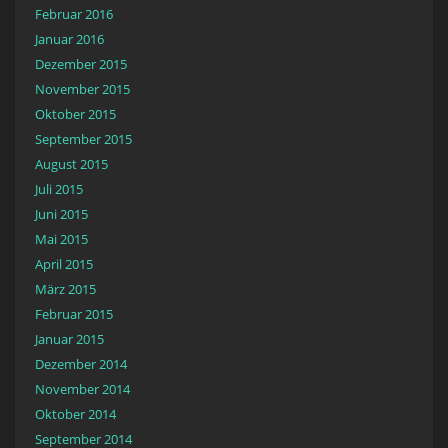
Februar 2016
Januar 2016
Dezember 2015
November 2015
Oktober 2015
September 2015
August 2015
Juli 2015
Juni 2015
Mai 2015
April 2015
März 2015
Februar 2015
Januar 2015
Dezember 2014
November 2014
Oktober 2014
September 2014