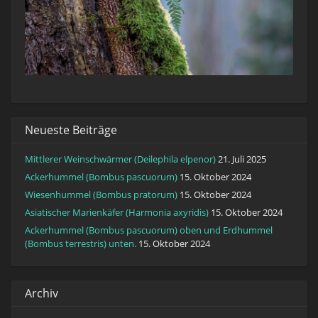
Neueste Beiträge
Mittlerer Weinschwärmer (Deilephila elpenor)
21. Juli 2025
Ackerhummel (Bombus pascuorum)
15. Oktober 2024
Wiesenhummel (Bombus pratorum)
15. Oktober 2024
Asiatischer Marienkäfer (Harmonia axyridis)
15. Oktober 2024
Ackerhummel (Bombus pascuorum) oben und Erdhummel
(Bombus terrestris) unten.
15. Oktober 2024
Archiv