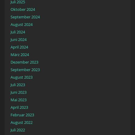
Juli 2025
Oktober 2024
September 2024
August 2024
Juli 2024
Juni 2024
April 2024
März 2024
Dezember 2023
September 2023
August 2023
Juli 2023
Juni 2023
Mai 2023
April 2023
Februar 2023
August 2022
Juli 2022