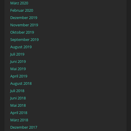
März 2020
Februar 2020
Dezember 2019
November 2019
Oktober 2019
September 2019
August 2019
Juli 2019
Juni 2019
Mai 2019
April 2019
August 2018
Juli 2018
Juni 2018
Mai 2018
April 2018
März 2018
Dezember 2017