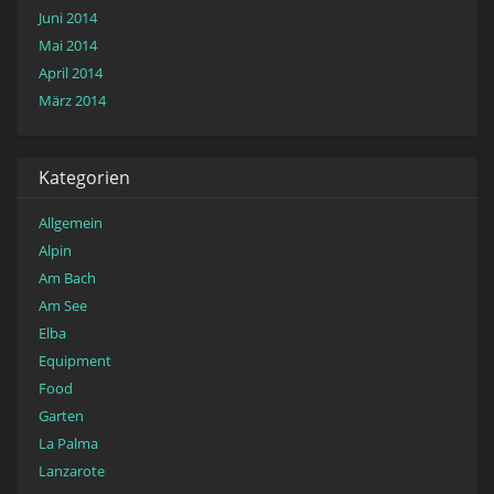
Juni 2014
Mai 2014
April 2014
März 2014
Kategorien
Allgemein
Alpin
Am Bach
Am See
Elba
Equipment
Food
Garten
La Palma
Lanzarote