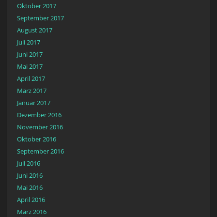
Oktober 2017
September 2017
August 2017
Juli 2017
Juni 2017
Mai 2017
April 2017
März 2017
Januar 2017
Dezember 2016
November 2016
Oktober 2016
September 2016
Juli 2016
Juni 2016
Mai 2016
April 2016
März 2016