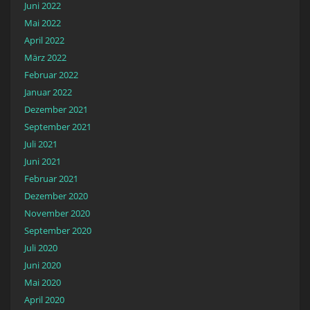
Juni 2022
Mai 2022
April 2022
März 2022
Februar 2022
Januar 2022
Dezember 2021
September 2021
Juli 2021
Juni 2021
Februar 2021
Dezember 2020
November 2020
September 2020
Juli 2020
Juni 2020
Mai 2020
April 2020