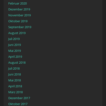
Februar 2020
Dezember 2019
November 2019
Oktober 2019
September 2019
August 2019
Juli 2019
Juni 2019
Mai 2019
April 2019
August 2018
Juli 2018
Juni 2018
Mai 2018
April 2018
März 2018
Dezember 2017
Oktober 2017