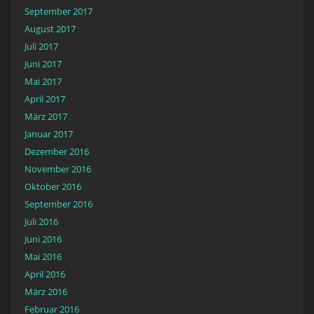
September 2017
August 2017
Juli 2017
Juni 2017
Mai 2017
April 2017
März 2017
Januar 2017
Dezember 2016
November 2016
Oktober 2016
September 2016
Juli 2016
Juni 2016
Mai 2016
April 2016
März 2016
Februar 2016