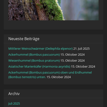
Neueste Beiträge
Mittlerer Weinschwärmer (Deilephila elpenor)
21. Juli 2025
Ackerhummel (Bombus pascuorum)
15. Oktober 2024
Wiesenhummel (Bombus pratorum)
15. Oktober 2024
Asiatischer Marienkäfer (Harmonia axyridis)
15. Oktober 2024
Ackerhummel (Bombus pascuorum) oben und Erdhummel
(Bombus terrestris) unten.
15. Oktober 2024
Archiv
Juli 2025