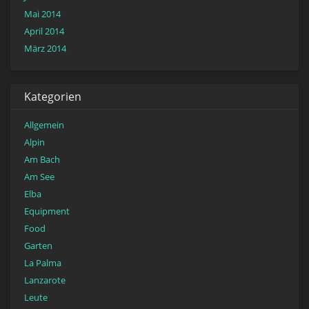
Mai 2014
April 2014
März 2014
Kategorien
Allgemein
Alpin
Am Bach
Am See
Elba
Equipment
Food
Garten
La Palma
Lanzarote
Leute