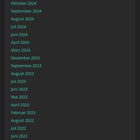
Oktober 2024
September 2024
August 2024
Juli 2024
Juni 2024
April 2024
März 2024
Dezember 2023
September 2023
August 2023
Juli 2023
Juni 2023
Mai 2023
April 2023
Februar 2023
August 2022
Juli 2022
Juni 2022