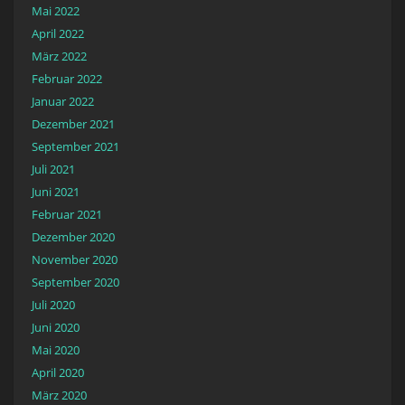
Mai 2022
April 2022
März 2022
Februar 2022
Januar 2022
Dezember 2021
September 2021
Juli 2021
Juni 2021
Februar 2021
Dezember 2020
November 2020
September 2020
Juli 2020
Juni 2020
Mai 2020
April 2020
März 2020