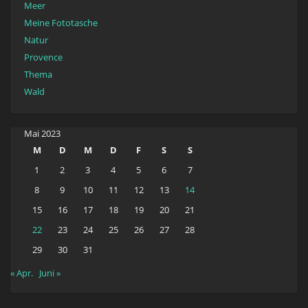
Meer
Meine Fototasche
Natur
Provence
Thema
Wald
Mai 2023
M
D
M
D
F
S
S
1
2
3
4
5
6
7
8
9
10
11
12
13
14
15
16
17
18
19
20
21
22
23
24
25
26
27
28
29
30
31
« Apr.
Juni »