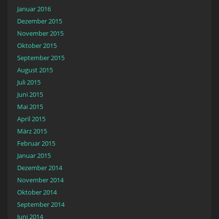
Januar 2016
Dezember 2015
November 2015
Oktober 2015
September 2015
August 2015
Juli 2015
Juni 2015
Mai 2015
April 2015
März 2015
Februar 2015
Januar 2015
Dezember 2014
November 2014
Oktober 2014
September 2014
Juni 2014