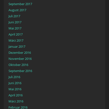
September 2017
August 2017
Juli 2017
Juni 2017
Mai 2017
April 2017
März 2017
Januar 2017
Dezember 2016
November 2016
Oktober 2016
September 2016
Juli 2016
Juni 2016
Mai 2016
April 2016
März 2016
Februar 2016