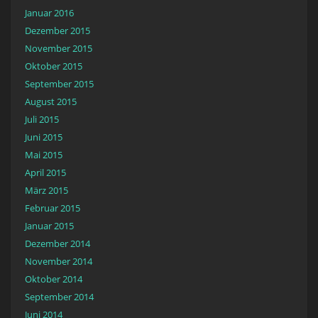
Januar 2016
Dezember 2015
November 2015
Oktober 2015
September 2015
August 2015
Juli 2015
Juni 2015
Mai 2015
April 2015
März 2015
Februar 2015
Januar 2015
Dezember 2014
November 2014
Oktober 2014
September 2014
Juni 2014