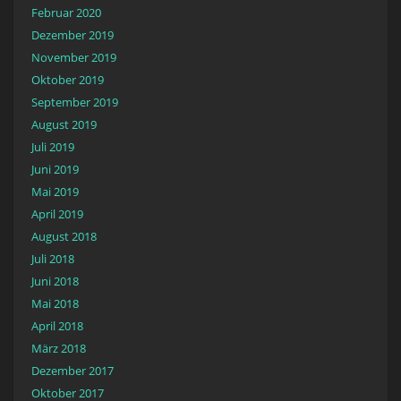
Februar 2020
Dezember 2019
November 2019
Oktober 2019
September 2019
August 2019
Juli 2019
Juni 2019
Mai 2019
April 2019
August 2018
Juli 2018
Juni 2018
Mai 2018
April 2018
März 2018
Dezember 2017
Oktober 2017