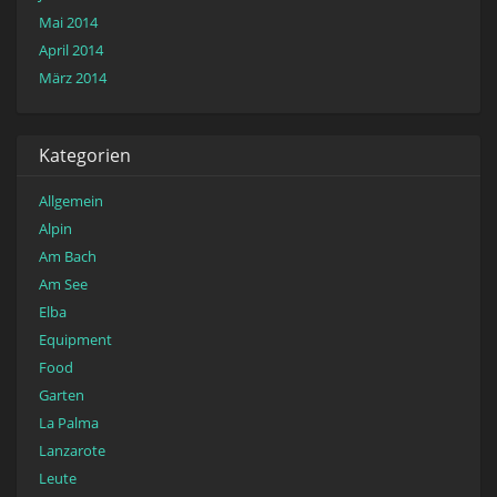
Mai 2014
April 2014
März 2014
Kategorien
Allgemein
Alpin
Am Bach
Am See
Elba
Equipment
Food
Garten
La Palma
Lanzarote
Leute