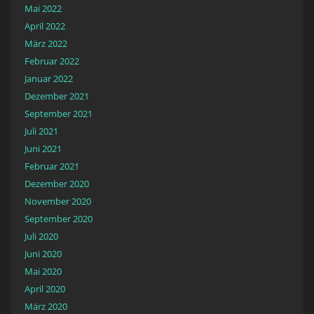
Mai 2022
April 2022
März 2022
Februar 2022
Januar 2022
Dezember 2021
September 2021
Juli 2021
Juni 2021
Februar 2021
Dezember 2020
November 2020
September 2020
Juli 2020
Juni 2020
Mai 2020
April 2020
März 2020