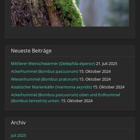
Neueste Beiträge
Mittlerer Weinschwärmer (Deilephila elpenor)
21. Juli 2025
Ackerhummel (Bombus pascuorum)
15. Oktober 2024
Wiesenhummel (Bombus pratorum)
15. Oktober 2024
Asiatischer Marienkäfer (Harmonia axyridis)
15. Oktober 2024
Ackerhummel (Bombus pascuorum) oben und Erdhummel
(Bombus terrestris) unten.
15. Oktober 2024
Archiv
Juli 2025