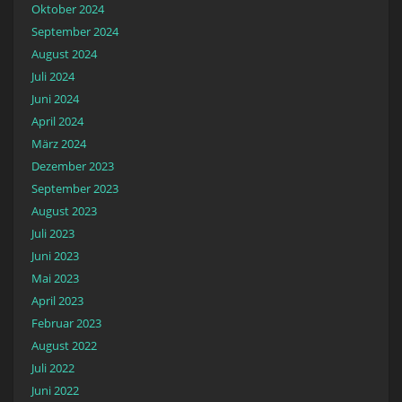
Oktober 2024
September 2024
August 2024
Juli 2024
Juni 2024
April 2024
März 2024
Dezember 2023
September 2023
August 2023
Juli 2023
Juni 2023
Mai 2023
April 2023
Februar 2023
August 2022
Juli 2022
Juni 2022