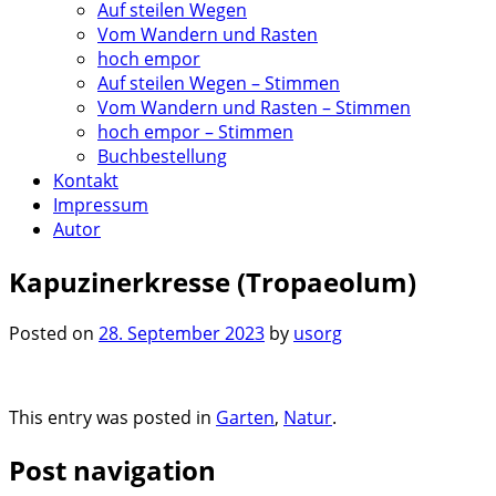
Auf steilen Wegen
Vom Wandern und Rasten
hoch empor
Auf steilen Wegen – Stimmen
Vom Wandern und Rasten – Stimmen
hoch empor – Stimmen
Buchbestellung
Kontakt
Impressum
Autor
Kapuzinerkresse (Tropaeolum)
Posted on
28. September 2023
by
usorg
This entry was posted in
Garten
,
Natur
.
Post navigation