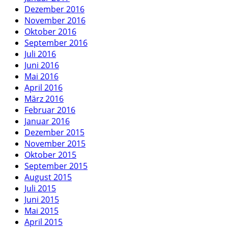
Dezember 2016
November 2016
Oktober 2016
September 2016
Juli 2016
Juni 2016
Mai 2016
April 2016
März 2016
Februar 2016
Januar 2016
Dezember 2015
November 2015
Oktober 2015
September 2015
August 2015
Juli 2015
Juni 2015
Mai 2015
April 2015