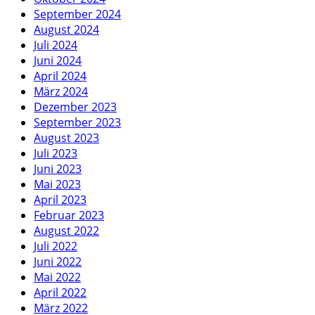
September 2024
August 2024
Juli 2024
Juni 2024
April 2024
März 2024
Dezember 2023
September 2023
August 2023
Juli 2023
Juni 2023
Mai 2023
April 2023
Februar 2023
August 2022
Juli 2022
Juni 2022
Mai 2022
April 2022
März 2022