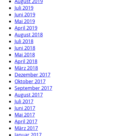
August 2019
Juli 2019
Juni 2019
Mai 2019
April 2019
August 2018
Juli 2018
Juni 2018
Mai 2018
April 2018
März 2018
Dezember 2017
Oktober 2017
September 2017
August 2017
Juli 2017
Juni 2017
Mai 2017
April 2017
März 2017
Januar 2017