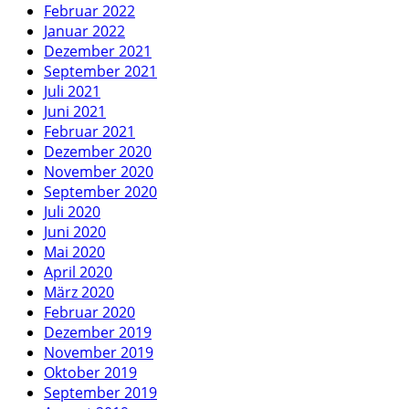
Februar 2022
Januar 2022
Dezember 2021
September 2021
Juli 2021
Juni 2021
Februar 2021
Dezember 2020
November 2020
September 2020
Juli 2020
Juni 2020
Mai 2020
April 2020
März 2020
Februar 2020
Dezember 2019
November 2019
Oktober 2019
September 2019