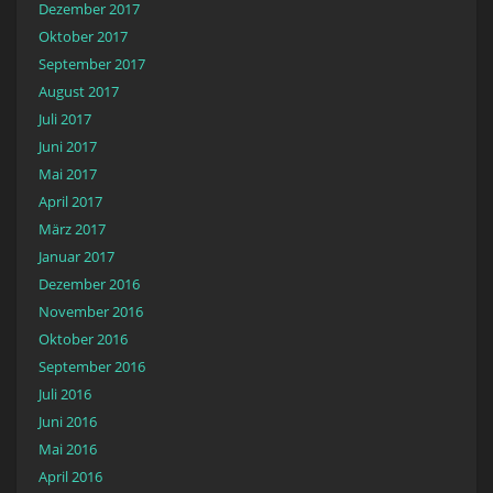
Dezember 2017
Oktober 2017
September 2017
August 2017
Juli 2017
Juni 2017
Mai 2017
April 2017
März 2017
Januar 2017
Dezember 2016
November 2016
Oktober 2016
September 2016
Juli 2016
Juni 2016
Mai 2016
April 2016