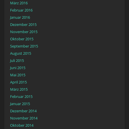
März 2016
Februar 2016
Januar 2016
Dezember 2015
November 2015
Oktober 2015
September 2015
August 2015
Juli 2015
Juni 2015
Mai 2015
April 2015
März 2015
Februar 2015
Januar 2015
Dezember 2014
November 2014
Oktober 2014