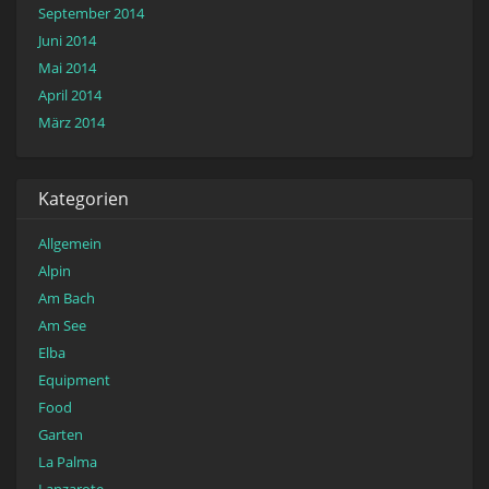
September 2014
Juni 2014
Mai 2014
April 2014
März 2014
Kategorien
Allgemein
Alpin
Am Bach
Am See
Elba
Equipment
Food
Garten
La Palma
Lanzarote