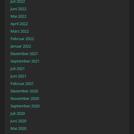
Juli 2022
Juni 2022
Mai 2022
April 2022
März 2022
Februar 2022
Januar 2022
Dezember 2021
September 2021
Juli 2021
Juni 2021
Februar 2021
Dezember 2020
November 2020
September 2020
Juli 2020
Juni 2020
Mai 2020