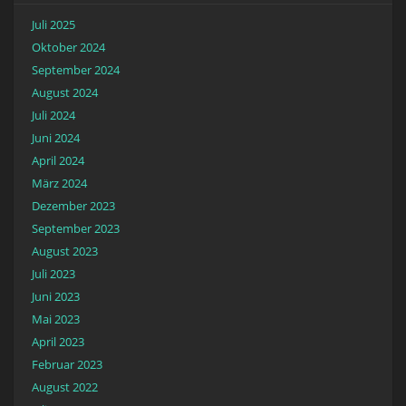
Juli 2025
Oktober 2024
September 2024
August 2024
Juli 2024
Juni 2024
April 2024
März 2024
Dezember 2023
September 2023
August 2023
Juli 2023
Juni 2023
Mai 2023
April 2023
Februar 2023
August 2022