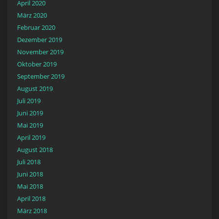
April 2020
März 2020
Februar 2020
Dezember 2019
November 2019
Oktober 2019
September 2019
August 2019
Juli 2019
Juni 2019
Mai 2019
April 2019
August 2018
Juli 2018
Juni 2018
Mai 2018
April 2018
März 2018