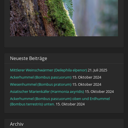
Neueste Beiträge
Mittlerer Weinschwärmer (Deilephila elpenor)
21. Juli 2025
Ackerhummel (Bombus pascuorum)
15. Oktober 2024
Wiesenhummel (Bombus pratorum)
15. Oktober 2024
Asiatischer Marienkäfer (Harmonia axyridis)
15. Oktober 2024
Ackerhummel (Bombus pascuorum) oben und Erdhummel
(Bombus terrestris) unten.
15. Oktober 2024
Archiv