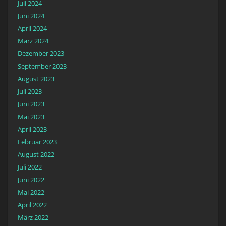
Juli 2024
Juni 2024
April 2024
März 2024
Dezember 2023
September 2023
August 2023
Juli 2023
Juni 2023
Mai 2023
April 2023
Februar 2023
August 2022
Juli 2022
Juni 2022
Mai 2022
April 2022
März 2022