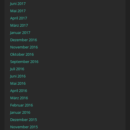
Juni 2017
Mai 2017
April 2017
März 2017
Januar 2017
Dezember 2016
November 2016
Oktober 2016
September 2016
Juli 2016
Juni 2016
Mai 2016
April 2016
März 2016
Februar 2016
Januar 2016
Dezember 2015
November 2015