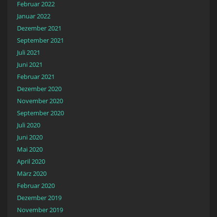
Februar 2022
Januar 2022
Dezember 2021
September 2021
Juli 2021
Juni 2021
Februar 2021
Dezember 2020
November 2020
September 2020
Juli 2020
Juni 2020
Mai 2020
April 2020
März 2020
Februar 2020
Dezember 2019
November 2019