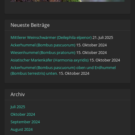
Neueste Beiträge
Mittlerer Weinschwärmer (Deilephila elpenor)
21. Juli 2025
Ackerhummel (Bombus pascuorum)
15. Oktober 2024
Wiesenhummel (Bombus pratorum)
15. Oktober 2024
Asiatischer Marienkäfer (Harmonia axyridis)
15. Oktober 2024
Ackerhummel (Bombus pascuorum) oben und Erdhummel
(Bombus terrestris) unten.
15. Oktober 2024
Archiv
Juli 2025
Oktober 2024
September 2024
August 2024