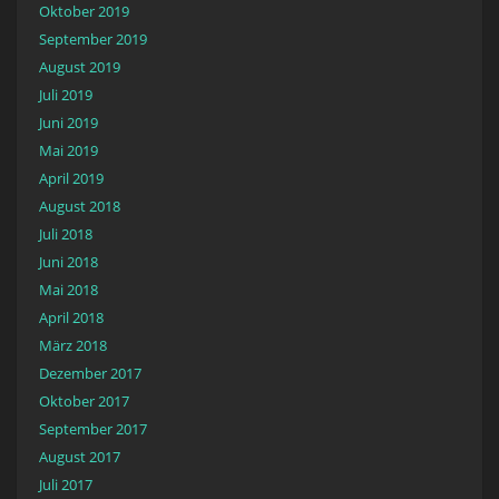
Oktober 2019
September 2019
August 2019
Juli 2019
Juni 2019
Mai 2019
April 2019
August 2018
Juli 2018
Juni 2018
Mai 2018
April 2018
März 2018
Dezember 2017
Oktober 2017
September 2017
August 2017
Juli 2017