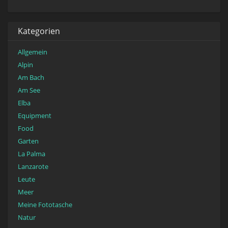
Kategorien
Allgemein
Alpin
Am Bach
Am See
Elba
Equipment
Food
Garten
La Palma
Lanzarote
Leute
Meer
Meine Fototasche
Natur