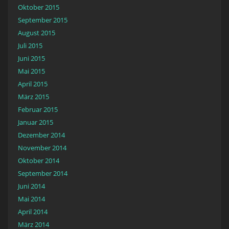
Oktober 2015
September 2015
August 2015
Juli 2015
Juni 2015
Mai 2015
April 2015
März 2015
Februar 2015
Januar 2015
Dezember 2014
November 2014
Oktober 2014
September 2014
Juni 2014
Mai 2014
April 2014
März 2014