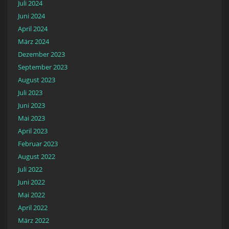
Juli 2024
Juni 2024
April 2024
März 2024
Dezember 2023
September 2023
August 2023
Juli 2023
Juni 2023
Mai 2023
April 2023
Februar 2023
August 2022
Juli 2022
Juni 2022
Mai 2022
April 2022
März 2022