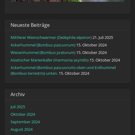
Neueste Beiträge
Mittlerer Weinschwärmer (Deilephila elpenor)
21. Juli 2025
Ackerhummel (Bombus pascuorum)
15. Oktober 2024
Wiesenhummel (Bombus pratorum)
15. Oktober 2024
Asiatischer Marienkäfer (Harmonia axyridis)
15. Oktober 2024
Ackerhummel (Bombus pascuorum) oben und Erdhummel
(Bombus terrestris) unten.
15. Oktober 2024
Archiv
Juli 2025
Oktober 2024
September 2024
August 2024