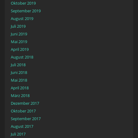
Oktober 2019
September 2019
August 2019
Juli 2019
Juni 2019
Mai 2019
April 2019
August 2018
Juli 2018
Juni 2018
Mai 2018
April 2018
März 2018
Dezember 2017
Oktober 2017
September 2017
August 2017
Juli 2017