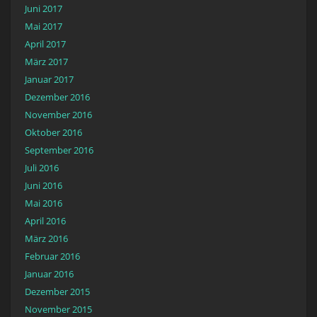
Juni 2017
Mai 2017
April 2017
März 2017
Januar 2017
Dezember 2016
November 2016
Oktober 2016
September 2016
Juli 2016
Juni 2016
Mai 2016
April 2016
März 2016
Februar 2016
Januar 2016
Dezember 2015
November 2015