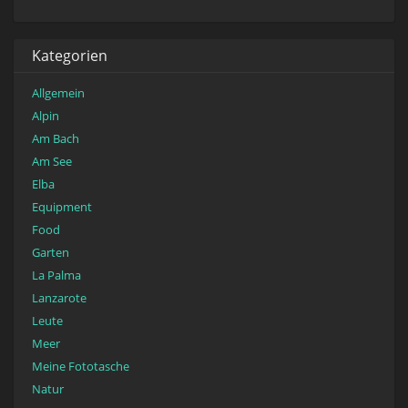
Kategorien
Allgemein
Alpin
Am Bach
Am See
Elba
Equipment
Food
Garten
La Palma
Lanzarote
Leute
Meer
Meine Fototasche
Natur