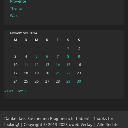
Provence
Thema
Wald
November 2014
M
D
M
D
F
S
S
1
2
3
4
5
6
7
8
9
10
11
12
13
14
15
16
17
18
19
20
21
22
23
24
25
26
27
28
29
30
« Okt.
Dez. »
Danke dass Sie meinen Blog besucht haben! - Thanks for
looking! | Copyright © 2013-2023 uweb Verlag | Alle Rechte