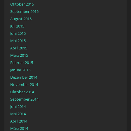
Oktober 2015
September 2015
August 2015
Juli 2015
Juni 2015
Mai 2015
April 2015
März 2015
Februar 2015
Januar 2015
Dezember 2014
November 2014
Oktober 2014
September 2014
Juni 2014
Mai 2014
April 2014
März 2014