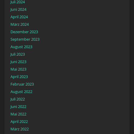
Juli 2024
Juni 2024
April 2024
März 2024
Dezember 2023
September 2023
August 2023
Juli 2023
Juni 2023
Mai 2023
April 2023
Februar 2023
August 2022
Juli 2022
Juni 2022
Mai 2022
April 2022
März 2022