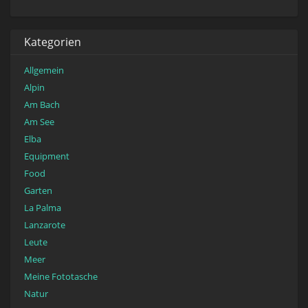
Kategorien
Allgemein
Alpin
Am Bach
Am See
Elba
Equipment
Food
Garten
La Palma
Lanzarote
Leute
Meer
Meine Fototasche
Natur