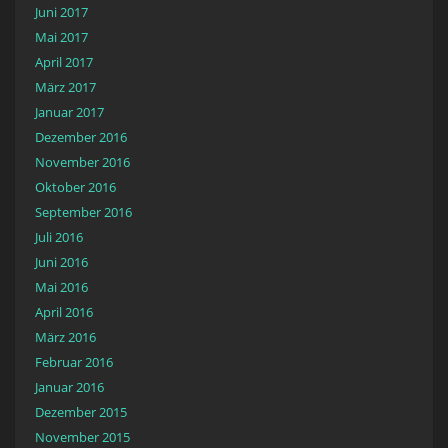
Juni 2017
Mai 2017
April 2017
März 2017
Januar 2017
Dezember 2016
November 2016
Oktober 2016
September 2016
Juli 2016
Juni 2016
Mai 2016
April 2016
März 2016
Februar 2016
Januar 2016
Dezember 2015
November 2015