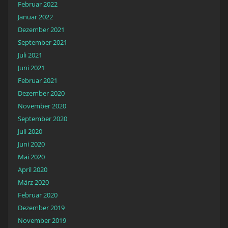
Februar 2022
Januar 2022
Dezember 2021
September 2021
Juli 2021
Juni 2021
Februar 2021
Dezember 2020
November 2020
September 2020
Juli 2020
Juni 2020
Mai 2020
April 2020
März 2020
Februar 2020
Dezember 2019
November 2019