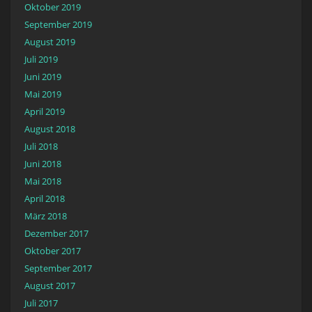
Oktober 2019
September 2019
August 2019
Juli 2019
Juni 2019
Mai 2019
April 2019
August 2018
Juli 2018
Juni 2018
Mai 2018
April 2018
März 2018
Dezember 2017
Oktober 2017
September 2017
August 2017
Juli 2017