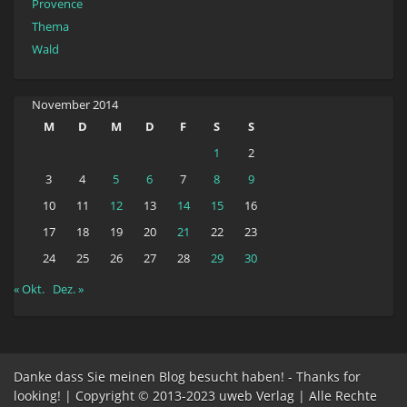
Provence
Thema
Wald
November 2014
M
D
M
D
F
S
S
1
2
3
4
5
6
7
8
9
10
11
12
13
14
15
16
17
18
19
20
21
22
23
24
25
26
27
28
29
30
« Okt.
Dez. »
Danke dass Sie meinen Blog besucht haben! - Thanks for
looking! | Copyright © 2013-2023 uweb Verlag | Alle Rechte