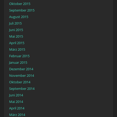
Oktober 2015
September 2015
August 2015
Juli 2015
Juni 2015
Mai 2015
April 2015
März 2015
Februar 2015
Januar 2015
Dezember 2014
November 2014
Oktober 2014
September 2014
Juni 2014
Mai 2014
April 2014
März 2014