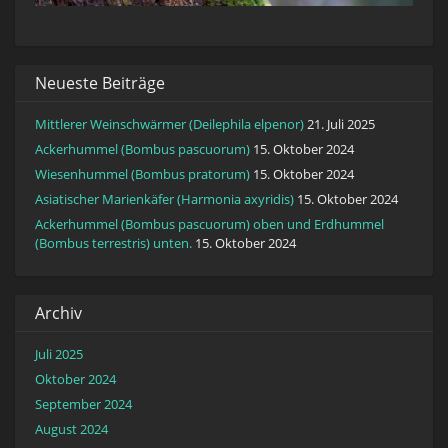
Neueste Beiträge
Mittlerer Weinschwärmer (Deilephila elpenor)
21. Juli 2025
Ackerhummel (Bombus pascuorum)
15. Oktober 2024
Wiesenhummel (Bombus pratorum)
15. Oktober 2024
Asiatischer Marienkäfer (Harmonia axyridis)
15. Oktober 2024
Ackerhummel (Bombus pascuorum) oben und Erdhummel
(Bombus terrestris) unten.
15. Oktober 2024
Archiv
Juli 2025
Oktober 2024
September 2024
August 2024