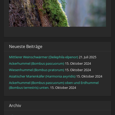
Neueste Beiträge
Mittlerer Weinschwärmer (Deilephila elpenor)
21. Juli 2025
Ackerhummel (Bombus pascuorum)
15. Oktober 2024
Wiesenhummel (Bombus pratorum)
15. Oktober 2024
Asiatischer Marienkäfer (Harmonia axyridis)
15. Oktober 2024
Ackerhummel (Bombus pascuorum) oben und Erdhummel
(Bombus terrestris) unten.
15. Oktober 2024
Archiv