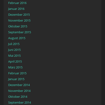
Februar 2016
Januar 2016
Dezember 2015
November 2015
Oktober 2015
September 2015
August 2015
Juli 2015
Juni 2015
Mai 2015
April 2015
März 2015
Februar 2015
Januar 2015
Dezember 2014
November 2014
Oktober 2014
September 2014