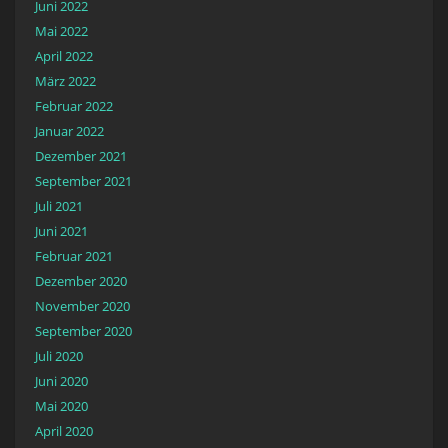
Juni 2022
Mai 2022
April 2022
März 2022
Februar 2022
Januar 2022
Dezember 2021
September 2021
Juli 2021
Juni 2021
Februar 2021
Dezember 2020
November 2020
September 2020
Juli 2020
Juni 2020
Mai 2020
April 2020