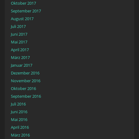
Oktober 2017
September 2017
August 2017
Juli 2017
Juni 2017
Mai 2017
April 2017
März 2017
Januar 2017
Dezember 2016
November 2016
Oktober 2016
September 2016
Juli 2016
Juni 2016
Mai 2016
April 2016
März 2016