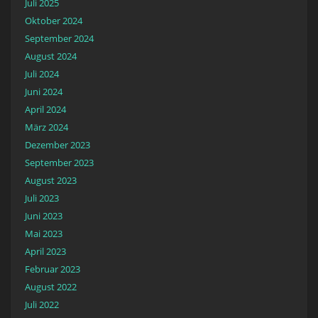
Juli 2025
Oktober 2024
September 2024
August 2024
Juli 2024
Juni 2024
April 2024
März 2024
Dezember 2023
September 2023
August 2023
Juli 2023
Juni 2023
Mai 2023
April 2023
Februar 2023
August 2022
Juli 2022