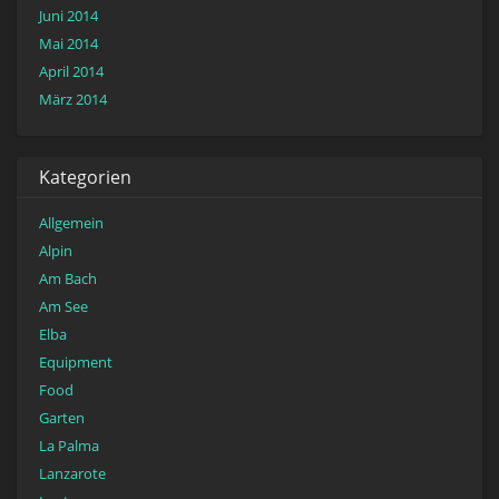
Juni 2014
Mai 2014
April 2014
März 2014
Kategorien
Allgemein
Alpin
Am Bach
Am See
Elba
Equipment
Food
Garten
La Palma
Lanzarote