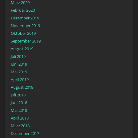
März 2020
Februar 2020
Dezember 2019
November 2019
Oktober 2019
September 2019
August 2019
Juli 2019
Juni 2019
Mai 2019
April 2019
August 2018
Juli 2018
Juni 2018
Mai 2018
April 2018
März 2018
Dezember 2017