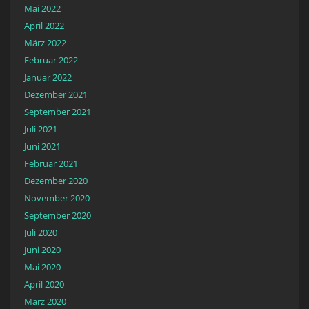
Mai 2022
April 2022
März 2022
Februar 2022
Januar 2022
Dezember 2021
September 2021
Juli 2021
Juni 2021
Februar 2021
Dezember 2020
November 2020
September 2020
Juli 2020
Juni 2020
Mai 2020
April 2020
März 2020