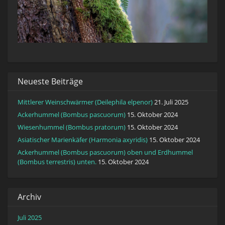
Neueste Beiträge
Mittlerer Weinschwärmer (Deilephila elpenor)
21. Juli 2025
Ackerhummel (Bombus pascuorum)
15. Oktober 2024
Wiesenhummel (Bombus pratorum)
15. Oktober 2024
Asiatischer Marienkäfer (Harmonia axyridis)
15. Oktober 2024
Ackerhummel (Bombus pascuorum) oben und Erdhummel
(Bombus terrestris) unten.
15. Oktober 2024
Archiv
Juli 2025