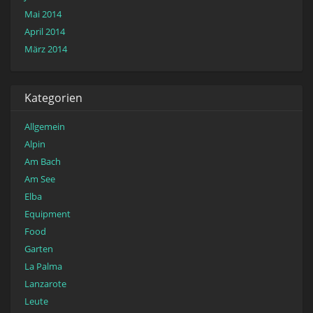
Mai 2014
April 2014
März 2014
Kategorien
Allgemein
Alpin
Am Bach
Am See
Elba
Equipment
Food
Garten
La Palma
Lanzarote
Leute