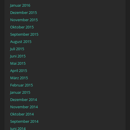
Januar 2016
Dezember 2015
November 2015
Oktober 2015
September 2015
August 2015
Juli 2015
Juni 2015
Mai 2015
April 2015
März 2015
Februar 2015
Januar 2015
Dezember 2014
November 2014
Oktober 2014
September 2014
Juni 2014