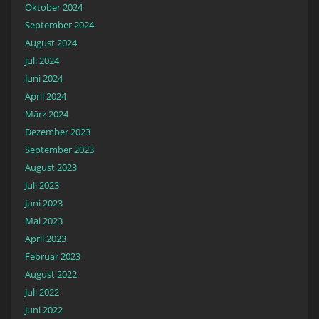
Oktober 2024
September 2024
August 2024
Juli 2024
Juni 2024
April 2024
März 2024
Dezember 2023
September 2023
August 2023
Juli 2023
Juni 2023
Mai 2023
April 2023
Februar 2023
August 2022
Juli 2022
Juni 2022