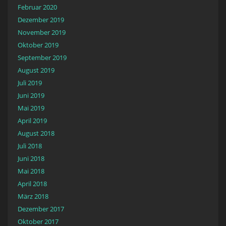
Februar 2020
Dezember 2019
November 2019
Oktober 2019
September 2019
August 2019
Juli 2019
Juni 2019
Mai 2019
April 2019
August 2018
Juli 2018
Juni 2018
Mai 2018
April 2018
März 2018
Dezember 2017
Oktober 2017