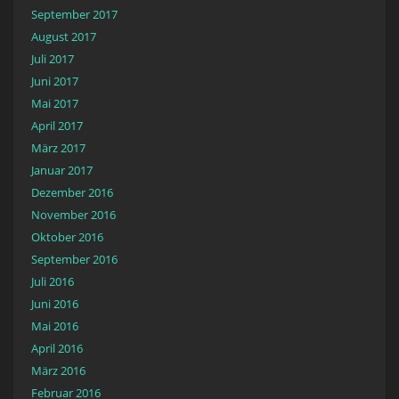
September 2017
August 2017
Juli 2017
Juni 2017
Mai 2017
April 2017
März 2017
Januar 2017
Dezember 2016
November 2016
Oktober 2016
September 2016
Juli 2016
Juni 2016
Mai 2016
April 2016
März 2016
Februar 2016