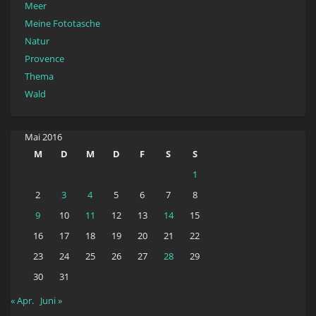
Meer
Meine Fototasche
Natur
Provence
Thema
Wald
Mai 2016
M
D
M
D
F
S
S
1
2
3
4
5
6
7
8
9
10
11
12
13
14
15
16
17
18
19
20
21
22
23
24
25
26
27
28
29
30
31
« Apr.
Juni »