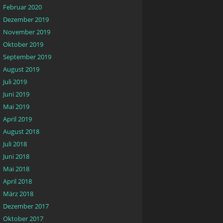
Februar 2020
Dezember 2019
November 2019
Oktober 2019
September 2019
August 2019
Juli 2019
Juni 2019
Mai 2019
April 2019
August 2018
Juli 2018
Juni 2018
Mai 2018
April 2018
März 2018
Dezember 2017
Oktober 2017