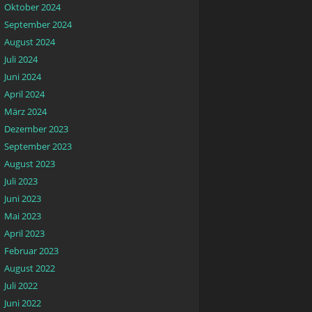
Oktober 2024
September 2024
August 2024
Juli 2024
Juni 2024
April 2024
März 2024
Dezember 2023
September 2023
August 2023
Juli 2023
Juni 2023
Mai 2023
April 2023
Februar 2023
August 2022
Juli 2022
Juni 2022