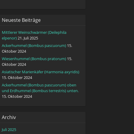
Neueste Beiträge
Mittlerer Weinschwärmer (Deilephila
elpenor)
21. Juli 2025
Ackerhummel (Bombus pascuorum)
15.
Oktober 2024
Wiesenhummel (Bombus pratorum)
15.
Oktober 2024
Asiatischer Marienkäfer (Harmonia axyridis)
15. Oktober 2024
Ackerhummel (Bombus pascuorum) oben
und Erdhummel (Bombus terrestris) unten.
15. Oktober 2024
Archiv
Juli 2025