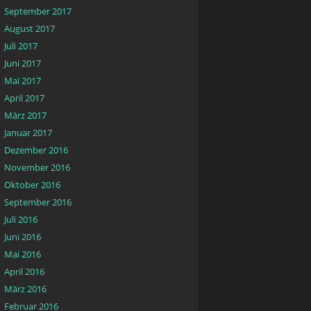
September 2017
August 2017
Juli 2017
Juni 2017
Mai 2017
April 2017
März 2017
Januar 2017
Dezember 2016
November 2016
Oktober 2016
September 2016
Juli 2016
Juni 2016
Mai 2016
April 2016
März 2016
Februar 2016