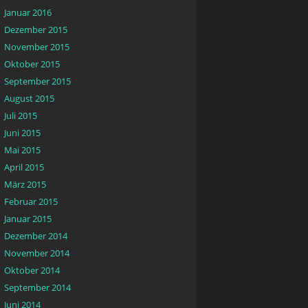
Januar 2016
Dezember 2015
November 2015
Oktober 2015
September 2015
August 2015
Juli 2015
Juni 2015
Mai 2015
April 2015
März 2015
Februar 2015
Januar 2015
Dezember 2014
November 2014
Oktober 2014
September 2014
Juni 2014