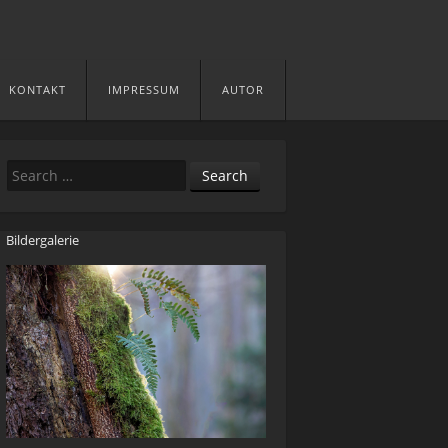
KONTAKT
IMPRESSUM
AUTOR
Search
Bildergalerie