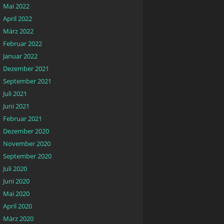
Mai 2022
April 2022
März 2022
Februar 2022
Januar 2022
Dezember 2021
September 2021
Juli 2021
Juni 2021
Februar 2021
Dezember 2020
November 2020
September 2020
Juli 2020
Juni 2020
Mai 2020
April 2020
März 2020