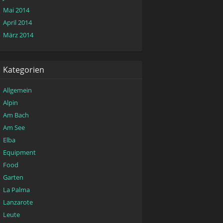
Mai 2014
April 2014
März 2014
Kategorien
Allgemein
Alpin
Am Bach
Am See
Elba
Equipment
Food
Garten
La Palma
Lanzarote
Leute