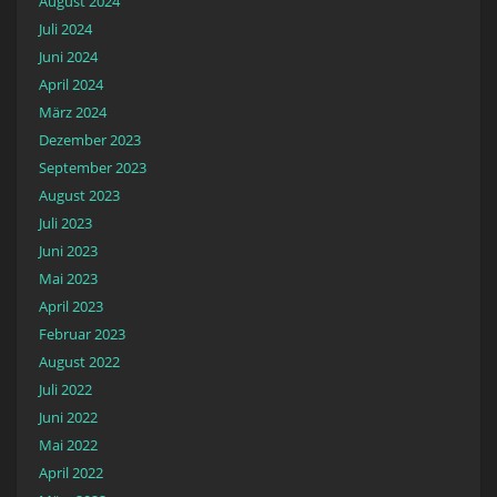
August 2024
Juli 2024
Juni 2024
April 2024
März 2024
Dezember 2023
September 2023
August 2023
Juli 2023
Juni 2023
Mai 2023
April 2023
Februar 2023
August 2022
Juli 2022
Juni 2022
Mai 2022
April 2022