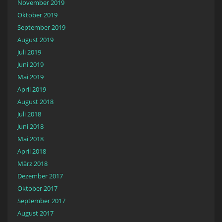
November 2019
Oktober 2019
September 2019
August 2019
Juli 2019
Juni 2019
Mai 2019
April 2019
August 2018
Juli 2018
Juni 2018
Mai 2018
April 2018
März 2018
Dezember 2017
Oktober 2017
September 2017
August 2017