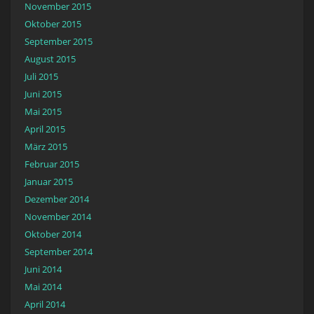
November 2015
Oktober 2015
September 2015
August 2015
Juli 2015
Juni 2015
Mai 2015
April 2015
März 2015
Februar 2015
Januar 2015
Dezember 2014
November 2014
Oktober 2014
September 2014
Juni 2014
Mai 2014
April 2014