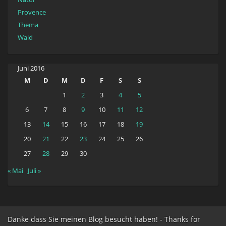
Provence
Thema
Wald
Juni 2016
M
D
M
D
F
S
S
1
2
3
4
5
6
7
8
9
10
11
12
13
14
15
16
17
18
19
20
21
22
23
24
25
26
27
28
29
30
« Mai
Juli »
Danke dass Sie meinen Blog besucht haben! - Thanks for