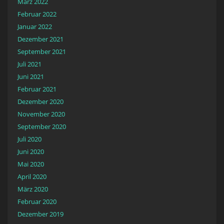
März 2022
Februar 2022
Januar 2022
Dezember 2021
September 2021
Juli 2021
Juni 2021
Februar 2021
Dezember 2020
November 2020
September 2020
Juli 2020
Juni 2020
Mai 2020
April 2020
März 2020
Februar 2020
Dezember 2019