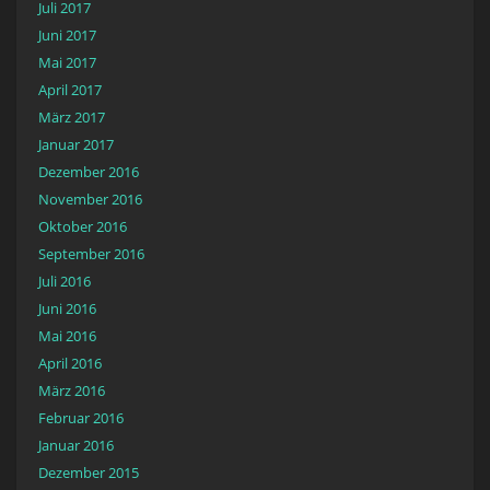
Juli 2017
Juni 2017
Mai 2017
April 2017
März 2017
Januar 2017
Dezember 2016
November 2016
Oktober 2016
September 2016
Juli 2016
Juni 2016
Mai 2016
April 2016
März 2016
Februar 2016
Januar 2016
Dezember 2015