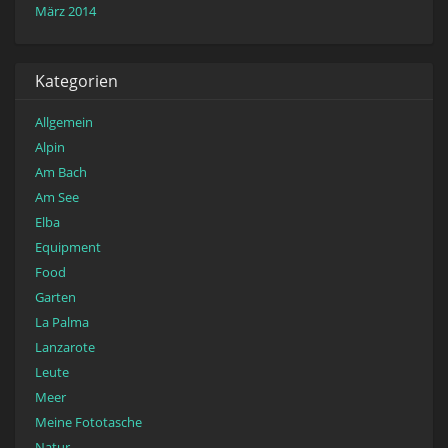
März 2014
Kategorien
Allgemein
Alpin
Am Bach
Am See
Elba
Equipment
Food
Garten
La Palma
Lanzarote
Leute
Meer
Meine Fototasche
Natur