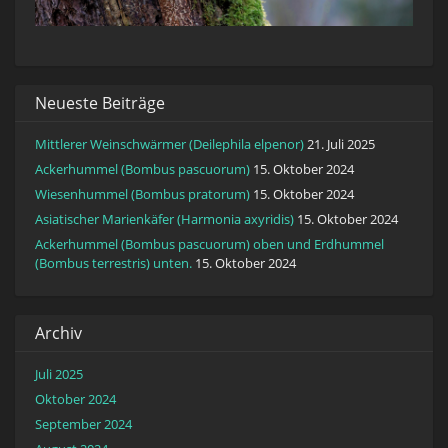
Neueste Beiträge
Mittlerer Weinschwärmer (Deilephila elpenor)
21. Juli 2025
Ackerhummel (Bombus pascuorum)
15. Oktober 2024
Wiesenhummel (Bombus pratorum)
15. Oktober 2024
Asiatischer Marienkäfer (Harmonia axyridis)
15. Oktober 2024
Ackerhummel (Bombus pascuorum) oben und Erdhummel
(Bombus terrestris) unten.
15. Oktober 2024
Archiv
Juli 2025
Oktober 2024
September 2024