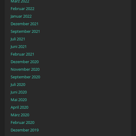
März 2022
Februar 2022
Januar 2022
Dezember 2021
September 2021
Juli 2021
Juni 2021
Februar 2021
Dezember 2020
November 2020
September 2020
Juli 2020
Juni 2020
Mai 2020
April 2020
März 2020
Februar 2020
Dezember 2019