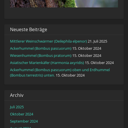
Neueste Beiträge
Mittlerer Weinschwärmer (Deilephila elpenor)
21. Juli 2025
Ackerhummel (Bombus pascuorum)
15. Oktober 2024
Wiesenhummel (Bombus pratorum)
15. Oktober 2024
Asiatischer Marienkäfer (Harmonia axyridis)
15. Oktober 2024
Ackerhummel (Bombus pascuorum) oben und Erdhummel
(Bombus terrestris) unten.
15. Oktober 2024
Archiv
Juli 2025
Oktober 2024
September 2024