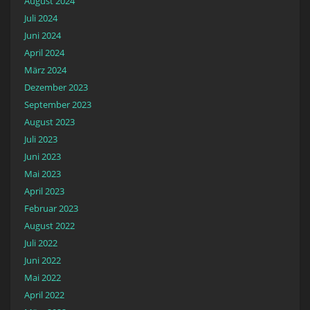
August 2024
Juli 2024
Juni 2024
April 2024
März 2024
Dezember 2023
September 2023
August 2023
Juli 2023
Juni 2023
Mai 2023
April 2023
Februar 2023
August 2022
Juli 2022
Juni 2022
Mai 2022
April 2022