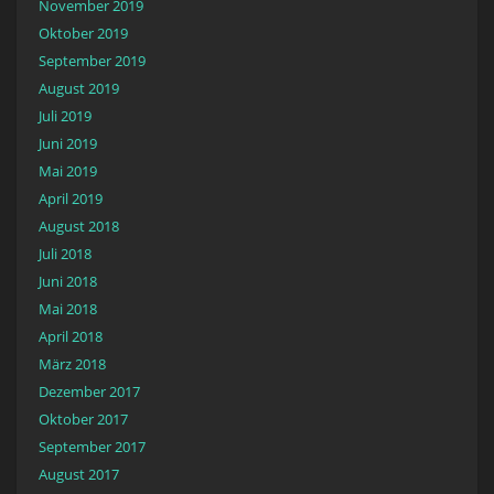
November 2019
Oktober 2019
September 2019
August 2019
Juli 2019
Juni 2019
Mai 2019
April 2019
August 2018
Juli 2018
Juni 2018
Mai 2018
April 2018
März 2018
Dezember 2017
Oktober 2017
September 2017
August 2017