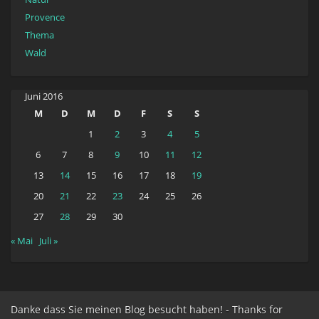
Provence
Thema
Wald
Juni 2016
M
D
M
D
F
S
S
1
2
3
4
5
6
7
8
9
10
11
12
13
14
15
16
17
18
19
20
21
22
23
24
25
26
27
28
29
30
« Mai
Juli »
Danke dass Sie meinen Blog besucht haben! - Thanks for