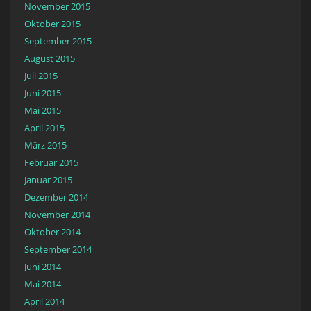
November 2015
Oktober 2015
September 2015
August 2015
Juli 2015
Juni 2015
Mai 2015
April 2015
März 2015
Februar 2015
Januar 2015
Dezember 2014
November 2014
Oktober 2014
September 2014
Juni 2014
Mai 2014
April 2014