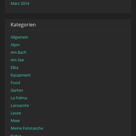
März 2014
Kategorien
Allgemein
Alpin
Am Bach
Am See
Elba
Equipment
Food
Garten
La Palma
Lanzarote
Leute
Meer
Meine Fototasche
Natur