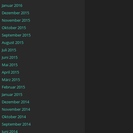
Januar 2016
Dezember 2015
November 2015
Oktober 2015
September 2015
August 2015
Juli 2015
Juni 2015
Mai 2015
April 2015
März 2015
Februar 2015
Januar 2015
Dezember 2014
November 2014
Oktober 2014
September 2014
Juni 2014