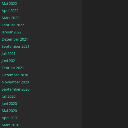
Mai 2022
April 2022
März 2022
Februar 2022
Januar 2022
Dezember 2021
September 2021
Juli 2021
Juni 2021
Februar 2021
Dezember 2020
November 2020
September 2020
Juli 2020
Juni 2020
Mai 2020
April 2020
März 2020