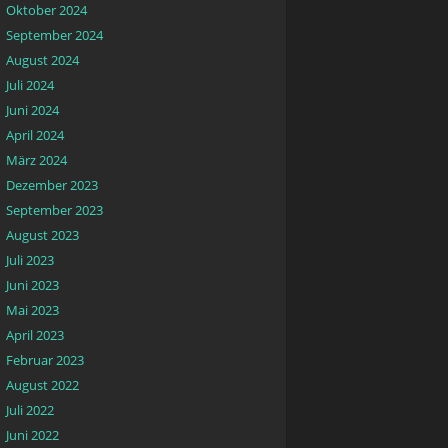
Oktober 2024
September 2024
August 2024
Juli 2024
Juni 2024
April 2024
März 2024
Dezember 2023
September 2023
August 2023
Juli 2023
Juni 2023
Mai 2023
April 2023
Februar 2023
August 2022
Juli 2022
Juni 2022