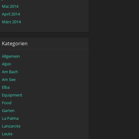
Mai 2014
April 2014
März 2014
Kategorien
Allgemein
Alpin
Am Bach
Am See
Elba
Equipment
Food
Garten
La Palma
Lanzarote
Leute