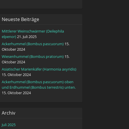
Neueste Beiträge
Mittlerer Weinschwärmer (Deilephila
elpenor)
21. Juli 2025
Ackerhummel (Bombus pascuorum)
15.
Oktober 2024
Wiesenhummel (Bombus pratorum)
15.
Oktober 2024
Asiatischer Marienkäfer (Harmonia axyridis)
15. Oktober 2024
Ackerhummel (Bombus pascuorum) oben
und Erdhummel (Bombus terrestris) unten.
15. Oktober 2024
Archiv
Juli 2025