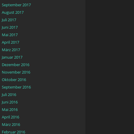
September 2017
August 2017
Juli 2017
Juni 2017
Mai 2017
April 2017
März 2017
Januar 2017
Dezember 2016
November 2016
Oktober 2016
September 2016
Juli 2016
Juni 2016
Mai 2016
April 2016
März 2016
Februar 2016