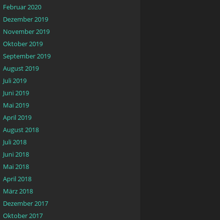
Februar 2020
Dezember 2019
November 2019
Oktober 2019
September 2019
August 2019
Juli 2019
Juni 2019
Mai 2019
April 2019
August 2018
Juli 2018
Juni 2018
Mai 2018
April 2018
März 2018
Dezember 2017
Oktober 2017