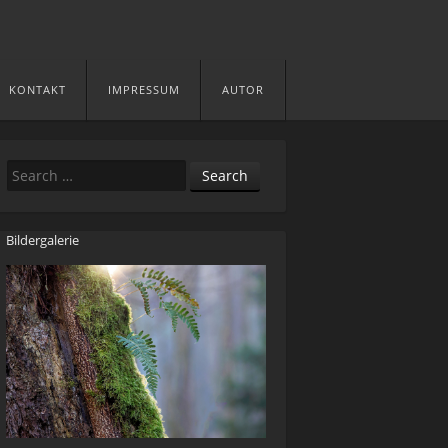
KONTAKT
IMPRESSUM
AUTOR
Search
Bildergalerie