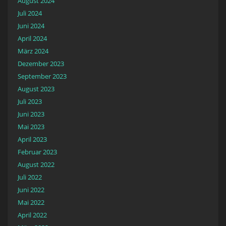
August 2024
Juli 2024
Juni 2024
April 2024
März 2024
Dezember 2023
September 2023
August 2023
Juli 2023
Juni 2023
Mai 2023
April 2023
Februar 2023
August 2022
Juli 2022
Juni 2022
Mai 2022
April 2022