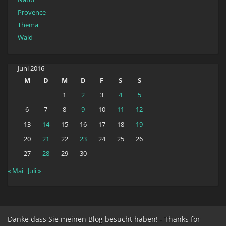
Provence
Thema
Wald
Juni 2016
M
D
M
D
F
S
S
1
2
3
4
5
6
7
8
9
10
11
12
13
14
15
16
17
18
19
20
21
22
23
24
25
26
27
28
29
30
« Mai
Juli »
Danke dass Sie meinen Blog besucht haben! - Thanks for