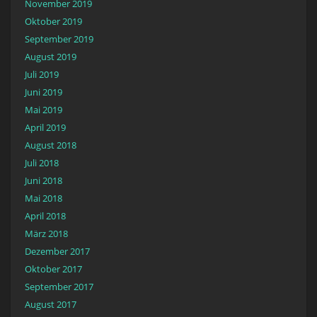
November 2019
Oktober 2019
September 2019
August 2019
Juli 2019
Juni 2019
Mai 2019
April 2019
August 2018
Juli 2018
Juni 2018
Mai 2018
April 2018
März 2018
Dezember 2017
Oktober 2017
September 2017
August 2017