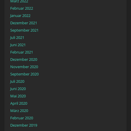
März 2022
Februar 2022
Januar 2022
Dezember 2021
September 2021
Juli 2021
Juni 2021
Februar 2021
Dezember 2020
November 2020
September 2020
Juli 2020
Juni 2020
Mai 2020
April 2020
März 2020
Februar 2020
Dezember 2019