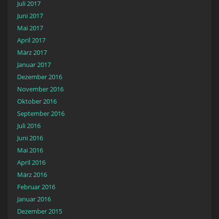
Juli 2017
Juni 2017
Mai 2017
April 2017
März 2017
Januar 2017
Dezember 2016
November 2016
Oktober 2016
September 2016
Juli 2016
Juni 2016
Mai 2016
April 2016
März 2016
Februar 2016
Januar 2016
Dezember 2015