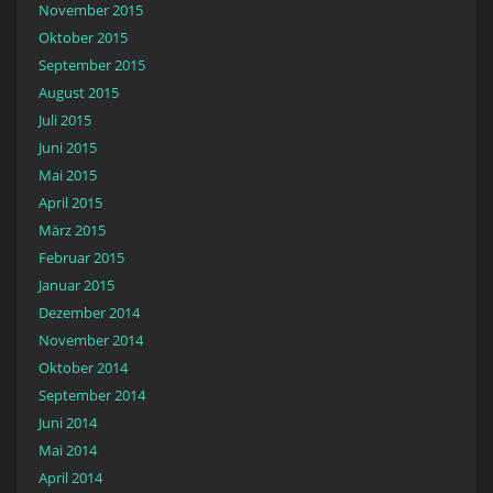
November 2015
Oktober 2015
September 2015
August 2015
Juli 2015
Juni 2015
Mai 2015
April 2015
März 2015
Februar 2015
Januar 2015
Dezember 2014
November 2014
Oktober 2014
September 2014
Juni 2014
Mai 2014
April 2014