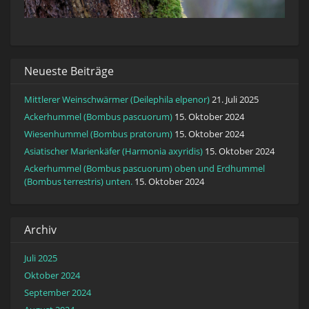
Neueste Beiträge
Mittlerer Weinschwärmer (Deilephila elpenor)
21. Juli 2025
Ackerhummel (Bombus pascuorum)
15. Oktober 2024
Wiesenhummel (Bombus pratorum)
15. Oktober 2024
Asiatischer Marienkäfer (Harmonia axyridis)
15. Oktober 2024
Ackerhummel (Bombus pascuorum) oben und Erdhummel
(Bombus terrestris) unten.
15. Oktober 2024
Archiv
Juli 2025
Oktober 2024
September 2024