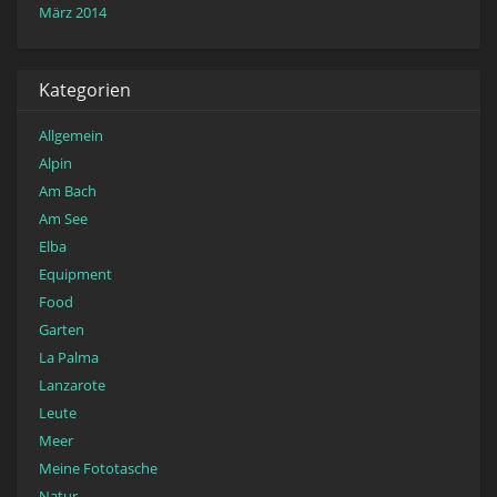
März 2014
Kategorien
Allgemein
Alpin
Am Bach
Am See
Elba
Equipment
Food
Garten
La Palma
Lanzarote
Leute
Meer
Meine Fototasche
Natur