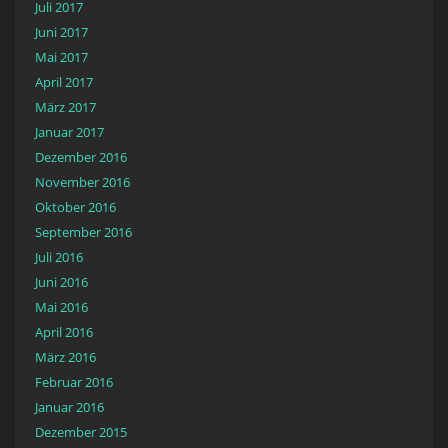
Juli 2017
Juni 2017
Mai 2017
April 2017
März 2017
Januar 2017
Dezember 2016
November 2016
Oktober 2016
September 2016
Juli 2016
Juni 2016
Mai 2016
April 2016
März 2016
Februar 2016
Januar 2016
Dezember 2015