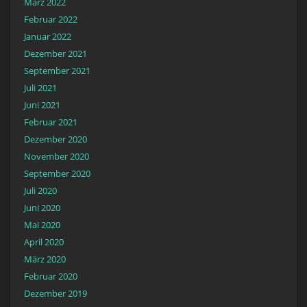
März 2022
Februar 2022
Januar 2022
Dezember 2021
September 2021
Juli 2021
Juni 2021
Februar 2021
Dezember 2020
November 2020
September 2020
Juli 2020
Juni 2020
Mai 2020
April 2020
März 2020
Februar 2020
Dezember 2019