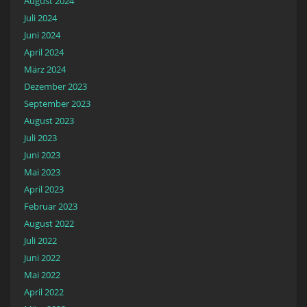
August 2024
Juli 2024
Juni 2024
April 2024
März 2024
Dezember 2023
September 2023
August 2023
Juli 2023
Juni 2023
Mai 2023
April 2023
Februar 2023
August 2022
Juli 2022
Juni 2022
Mai 2022
April 2022