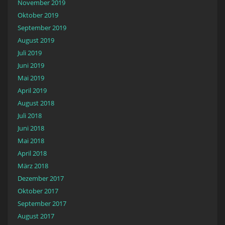
November 2019
Oktober 2019
September 2019
August 2019
Juli 2019
Juni 2019
Mai 2019
April 2019
August 2018
Juli 2018
Juni 2018
Mai 2018
April 2018
März 2018
Dezember 2017
Oktober 2017
September 2017
August 2017