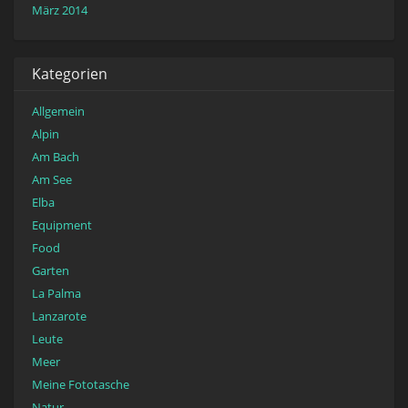
März 2014
Kategorien
Allgemein
Alpin
Am Bach
Am See
Elba
Equipment
Food
Garten
La Palma
Lanzarote
Leute
Meer
Meine Fototasche
Natur