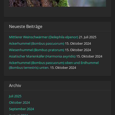
Neueste Beiträge
Mittlerer Weinschwärmer (Deilephila elpenor)
21. Juli 2025
Ackerhummel (Bombus pascuorum)
15. Oktober 2024
Wiesenhummel (Bombus pratorum)
15. Oktober 2024
Asiatischer Marienkäfer (Harmonia axyridis)
15. Oktober 2024
Ackerhummel (Bombus pascuorum) oben und Erdhummel
(Bombus terrestris) unten.
15. Oktober 2024
Archiv
Juli 2025
Oktober 2024
September 2024