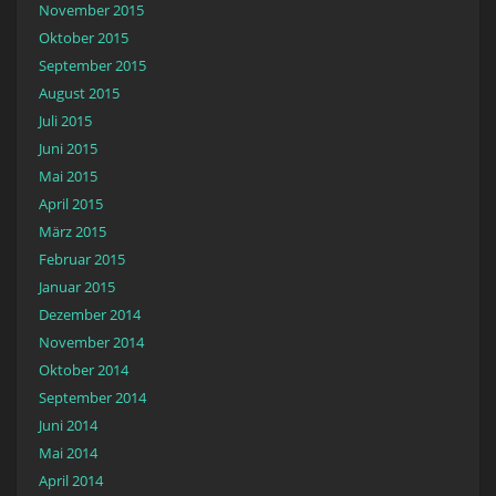
November 2015
Oktober 2015
September 2015
August 2015
Juli 2015
Juni 2015
Mai 2015
April 2015
März 2015
Februar 2015
Januar 2015
Dezember 2014
November 2014
Oktober 2014
September 2014
Juni 2014
Mai 2014
April 2014