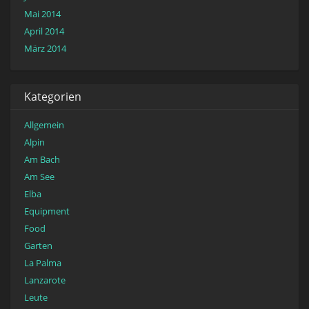
Mai 2014
April 2014
März 2014
Kategorien
Allgemein
Alpin
Am Bach
Am See
Elba
Equipment
Food
Garten
La Palma
Lanzarote
Leute