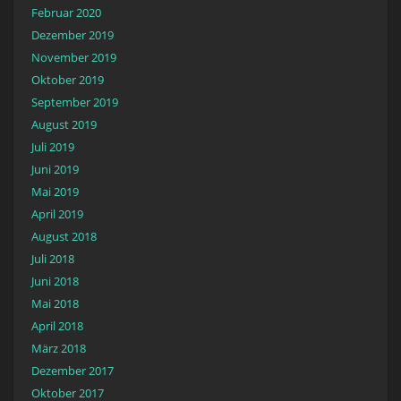
Februar 2020
Dezember 2019
November 2019
Oktober 2019
September 2019
August 2019
Juli 2019
Juni 2019
Mai 2019
April 2019
August 2018
Juli 2018
Juni 2018
Mai 2018
April 2018
März 2018
Dezember 2017
Oktober 2017