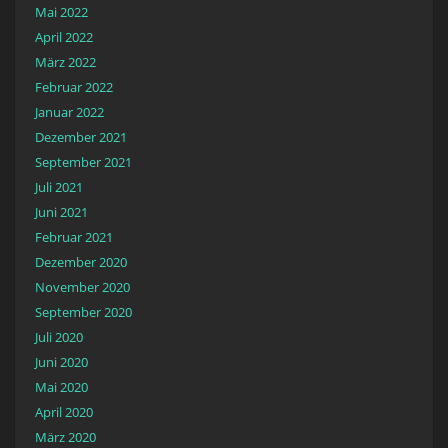
Mai 2022
April 2022
März 2022
Februar 2022
Januar 2022
Dezember 2021
September 2021
Juli 2021
Juni 2021
Februar 2021
Dezember 2020
November 2020
September 2020
Juli 2020
Juni 2020
Mai 2020
April 2020
März 2020