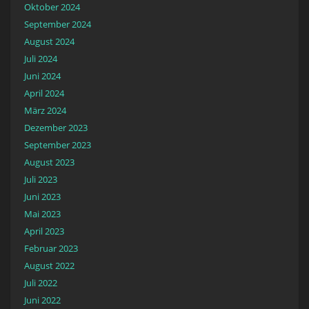
Oktober 2024
September 2024
August 2024
Juli 2024
Juni 2024
April 2024
März 2024
Dezember 2023
September 2023
August 2023
Juli 2023
Juni 2023
Mai 2023
April 2023
Februar 2023
August 2022
Juli 2022
Juni 2022