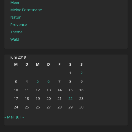
Meer
Meine Fototasche
Natur
Provence
Thema
Wald
Juni 2019
M
D
M
D
F
S
S
1
2
3
4
5
6
7
8
9
10
11
12
13
14
15
16
17
18
19
20
21
22
23
24
25
26
27
28
29
30
« Mai
Juli »