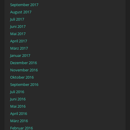
September 2017
August 2017
Juli 2017
Juni 2017
Mai 2017
April 2017
März 2017
Januar 2017
Dezember 2016
November 2016
Oktober 2016
September 2016
Juli 2016
Juni 2016
Mai 2016
April 2016
März 2016
Februar 2016