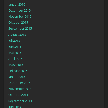
Januar 2016
Dezember 2015
November 2015
Oktober 2015
September 2015
August 2015
Juli 2015
Juni 2015
Mai 2015
April 2015
März 2015
Februar 2015
Januar 2015
Dezember 2014
November 2014
Oktober 2014
September 2014
Juni 2014