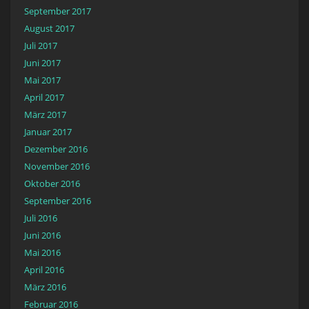
September 2017
August 2017
Juli 2017
Juni 2017
Mai 2017
April 2017
März 2017
Januar 2017
Dezember 2016
November 2016
Oktober 2016
September 2016
Juli 2016
Juni 2016
Mai 2016
April 2016
März 2016
Februar 2016