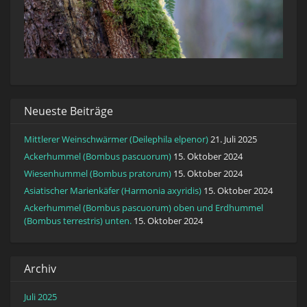
Neueste Beiträge
Mittlerer Weinschwärmer (Deilephila elpenor)
21. Juli 2025
Ackerhummel (Bombus pascuorum)
15. Oktober 2024
Wiesenhummel (Bombus pratorum)
15. Oktober 2024
Asiatischer Marienkäfer (Harmonia axyridis)
15. Oktober 2024
Ackerhummel (Bombus pascuorum) oben und Erdhummel
(Bombus terrestris) unten.
15. Oktober 2024
Archiv
Juli 2025