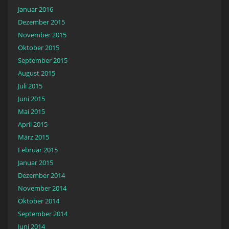
Januar 2016
Dezember 2015
November 2015
Oktober 2015
September 2015
August 2015
Juli 2015
Juni 2015
Mai 2015
April 2015
März 2015
Februar 2015
Januar 2015
Dezember 2014
November 2014
Oktober 2014
September 2014
Juni 2014