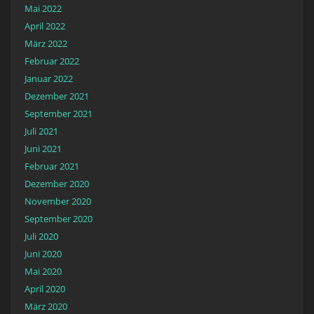
Mai 2022
April 2022
März 2022
Februar 2022
Januar 2022
Dezember 2021
September 2021
Juli 2021
Juni 2021
Februar 2021
Dezember 2020
November 2020
September 2020
Juli 2020
Juni 2020
Mai 2020
April 2020
März 2020