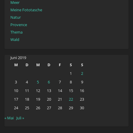
Meer
Meine Fototasche
Natur
Provence
Thema
Wald
Juni 2019
M
D
M
D
F
S
S
1
2
3
4
5
6
7
8
9
10
11
12
13
14
15
16
17
18
19
20
21
22
23
24
25
26
27
28
29
30
« Mai
Juli »