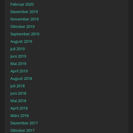
Februar 2020
Dezember 2019
November 2019
Oktober 2019
September 2019
August 2019
Juli 2019
Juni 2019
Mai 2019
April 2019
August 2018
Juli 2018
Juni 2018
Mai 2018
April 2018
März 2018
Dezember 2017
Oktober 2017