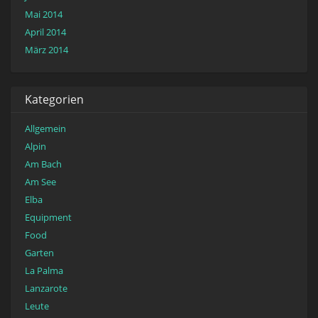
Mai 2014
April 2014
März 2014
Kategorien
Allgemein
Alpin
Am Bach
Am See
Elba
Equipment
Food
Garten
La Palma
Lanzarote
Leute