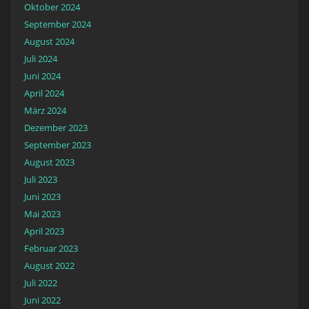
Oktober 2024
September 2024
August 2024
Juli 2024
Juni 2024
April 2024
März 2024
Dezember 2023
September 2023
August 2023
Juli 2023
Juni 2023
Mai 2023
April 2023
Februar 2023
August 2022
Juli 2022
Juni 2022