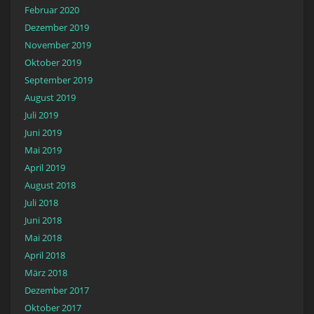
Februar 2020
Dezember 2019
November 2019
Oktober 2019
September 2019
August 2019
Juli 2019
Juni 2019
Mai 2019
April 2019
August 2018
Juli 2018
Juni 2018
Mai 2018
April 2018
März 2018
Dezember 2017
Oktober 2017