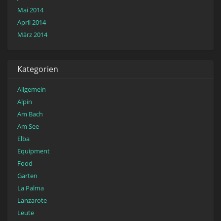
Mai 2014
April 2014
März 2014
Kategorien
Allgemein
Alpin
Am Bach
Am See
Elba
Equipment
Food
Garten
La Palma
Lanzarote
Leute