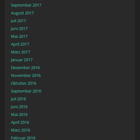
September 2017
August 2017
Juli 2017
Juni 2017
Mai 2017
April 2017
März 2017
Januar 2017
Dezember 2016
November 2016
Oktober 2016
September 2016
Juli 2016
Juni 2016
Mai 2016
April 2016
März 2016
Februar 2016