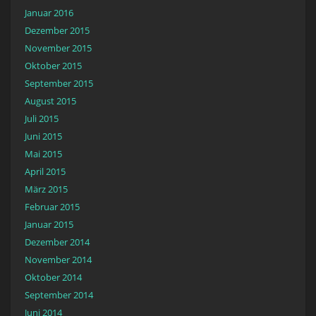
Januar 2016
Dezember 2015
November 2015
Oktober 2015
September 2015
August 2015
Juli 2015
Juni 2015
Mai 2015
April 2015
März 2015
Februar 2015
Januar 2015
Dezember 2014
November 2014
Oktober 2014
September 2014
Juni 2014