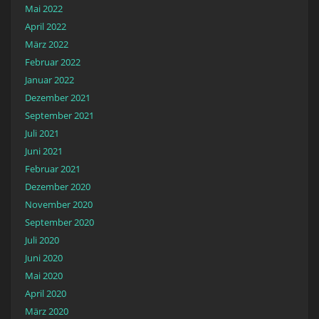
Mai 2022
April 2022
März 2022
Februar 2022
Januar 2022
Dezember 2021
September 2021
Juli 2021
Juni 2021
Februar 2021
Dezember 2020
November 2020
September 2020
Juli 2020
Juni 2020
Mai 2020
April 2020
März 2020