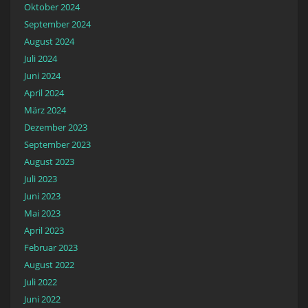
Oktober 2024
September 2024
August 2024
Juli 2024
Juni 2024
April 2024
März 2024
Dezember 2023
September 2023
August 2023
Juli 2023
Juni 2023
Mai 2023
April 2023
Februar 2023
August 2022
Juli 2022
Juni 2022