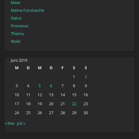
Meer
Meine Fototasche
Natur
Provence
Thema
Wald
Juni 2019
M
D
M
D
F
S
S
1
2
3
4
5
6
7
8
9
10
11
12
13
14
15
16
17
18
19
20
21
22
23
24
25
26
27
28
29
30
« Mai
Juli »