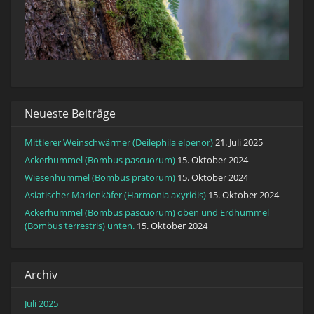
Neueste Beiträge
Mittlerer Weinschwärmer (Deilephila elpenor)
21. Juli 2025
Ackerhummel (Bombus pascuorum)
15. Oktober 2024
Wiesenhummel (Bombus pratorum)
15. Oktober 2024
Asiatischer Marienkäfer (Harmonia axyridis)
15. Oktober 2024
Ackerhummel (Bombus pascuorum) oben und Erdhummel
(Bombus terrestris) unten.
15. Oktober 2024
Archiv
Juli 2025