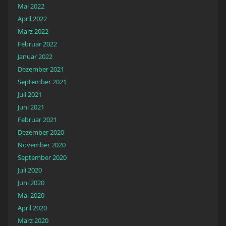
Mai 2022
April 2022
März 2022
Februar 2022
Januar 2022
Dezember 2021
September 2021
Juli 2021
Juni 2021
Februar 2021
Dezember 2020
November 2020
September 2020
Juli 2020
Juni 2020
Mai 2020
April 2020
März 2020