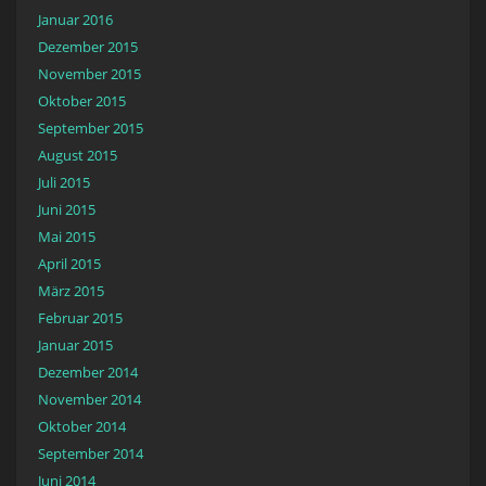
Januar 2016
Dezember 2015
November 2015
Oktober 2015
September 2015
August 2015
Juli 2015
Juni 2015
Mai 2015
April 2015
März 2015
Februar 2015
Januar 2015
Dezember 2014
November 2014
Oktober 2014
September 2014
Juni 2014