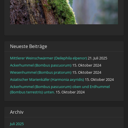
Neueste Beiträge
Mittlerer Weinschwärmer (Deilephila elpenor)
21. Juli 2025
Ackerhummel (Bombus pascuorum)
15. Oktober 2024
Wiesenhummel (Bombus pratorum)
15. Oktober 2024
Asiatischer Marienkäfer (Harmonia axyridis)
15. Oktober 2024
Ackerhummel (Bombus pascuorum) oben und Erdhummel
(Bombus terrestris) unten.
15. Oktober 2024
Archiv
Juli 2025