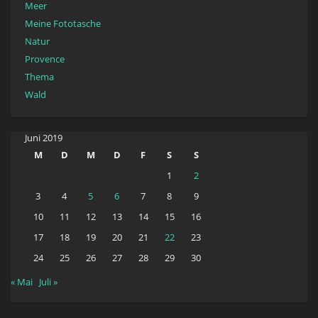
Meer
Meine Fototasche
Natur
Provence
Thema
Wald
Juni 2019
M
D
M
D
F
S
S
1
2
3
4
5
6
7
8
9
10
11
12
13
14
15
16
17
18
19
20
21
22
23
24
25
26
27
28
29
30
« Mai
Juli »