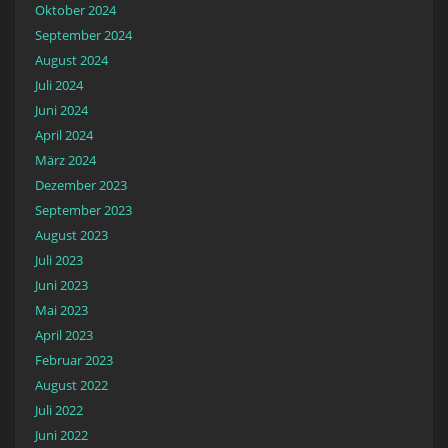
Oktober 2024
September 2024
August 2024
Juli 2024
Juni 2024
April 2024
März 2024
Dezember 2023
September 2023
August 2023
Juli 2023
Juni 2023
Mai 2023
April 2023
Februar 2023
August 2022
Juli 2022
Juni 2022