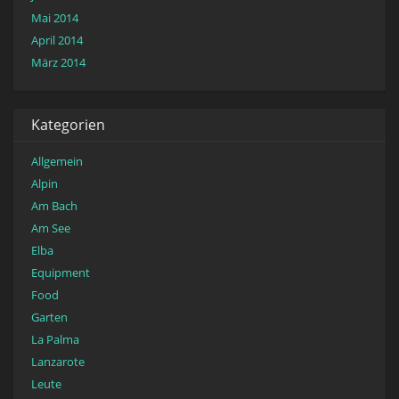
Mai 2014
April 2014
März 2014
Kategorien
Allgemein
Alpin
Am Bach
Am See
Elba
Equipment
Food
Garten
La Palma
Lanzarote
Leute