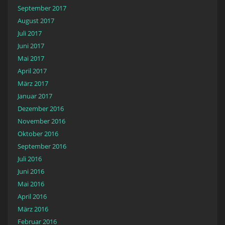
September 2017
August 2017
Juli 2017
Juni 2017
Mai 2017
April 2017
März 2017
Januar 2017
Dezember 2016
November 2016
Oktober 2016
September 2016
Juli 2016
Juni 2016
Mai 2016
April 2016
März 2016
Februar 2016