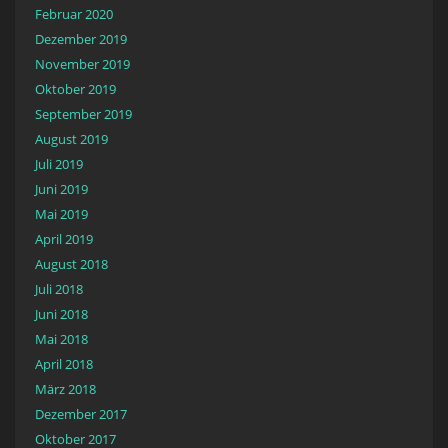
Februar 2020
Dezember 2019
November 2019
Oktober 2019
September 2019
August 2019
Juli 2019
Juni 2019
Mai 2019
April 2019
August 2018
Juli 2018
Juni 2018
Mai 2018
April 2018
März 2018
Dezember 2017
Oktober 2017