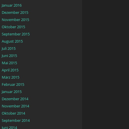
Januar 2016
Dezember 2015
November 2015
Oktober 2015
September 2015
August 2015
Juli 2015
Juni 2015
Mai 2015
April 2015
März 2015
Februar 2015
Januar 2015
Dezember 2014
November 2014
Oktober 2014
September 2014
Juni 2014