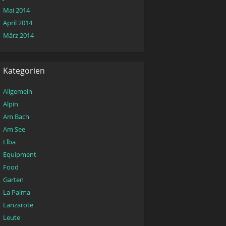
Mai 2014
April 2014
März 2014
Kategorien
Allgemein
Alpin
Am Bach
Am See
Elba
Equipment
Food
Garten
La Palma
Lanzarote
Leute