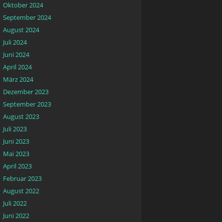
Oktober 2024
September 2024
August 2024
Juli 2024
Juni 2024
April 2024
März 2024
Dezember 2023
September 2023
August 2023
Juli 2023
Juni 2023
Mai 2023
April 2023
Februar 2023
August 2022
Juli 2022
Juni 2022