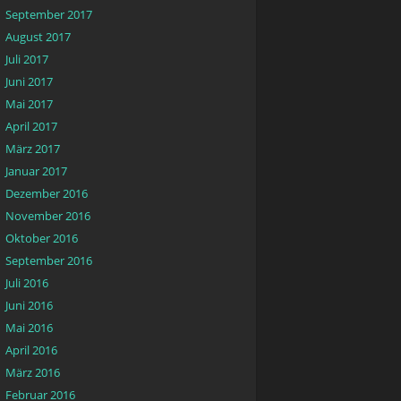
September 2017
August 2017
Juli 2017
Juni 2017
Mai 2017
April 2017
März 2017
Januar 2017
Dezember 2016
November 2016
Oktober 2016
September 2016
Juli 2016
Juni 2016
Mai 2016
April 2016
März 2016
Februar 2016