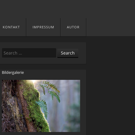
KONTAKT
IMPRESSUM
AUTOR
Search
Bildergalerie