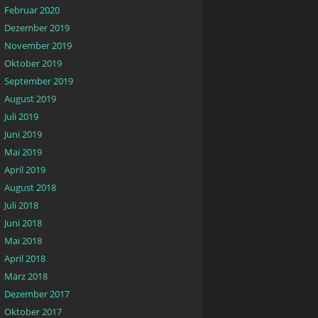
Februar 2020
Dezember 2019
November 2019
Oktober 2019
September 2019
August 2019
Juli 2019
Juni 2019
Mai 2019
April 2019
August 2018
Juli 2018
Juni 2018
Mai 2018
April 2018
März 2018
Dezember 2017
Oktober 2017