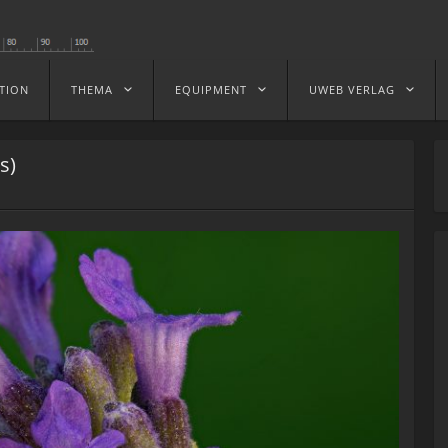
TION
THEMA
EQUIPMENT
UWEB VERLAG
s)