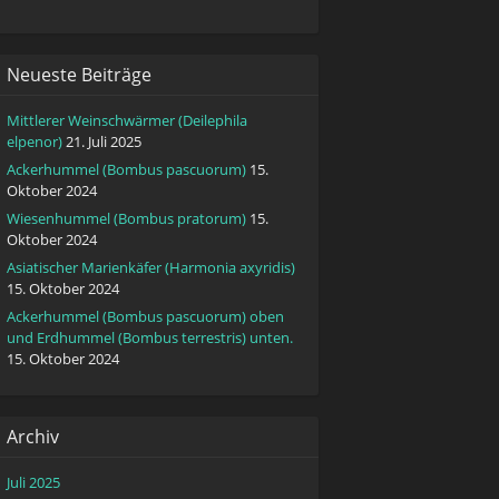
Neueste Beiträge
Mittlerer Weinschwärmer (Deilephila
elpenor)
21. Juli 2025
Ackerhummel (Bombus pascuorum)
15.
Oktober 2024
Wiesenhummel (Bombus pratorum)
15.
Oktober 2024
Asiatischer Marienkäfer (Harmonia axyridis)
15. Oktober 2024
Ackerhummel (Bombus pascuorum) oben
und Erdhummel (Bombus terrestris) unten.
15. Oktober 2024
Archiv
Juli 2025