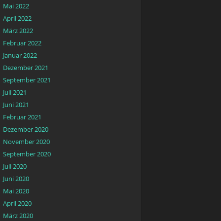
Mai 2022
April 2022
März 2022
Februar 2022
Januar 2022
Dezember 2021
September 2021
Juli 2021
Juni 2021
Februar 2021
Dezember 2020
November 2020
September 2020
Juli 2020
Juni 2020
Mai 2020
April 2020
März 2020