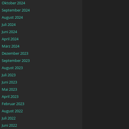
Oktober 2024
September 2024
August 2024
Juli 2024
Juni 2024
April 2024
März 2024
Dezember 2023
September 2023
August 2023
Juli 2023
Juni 2023
Mai 2023
April 2023
Februar 2023
August 2022
Juli 2022
Juni 2022