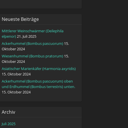
Neueste Beiträge
Mittlerer Weinschwärmer (Deilephila
elpenor)
21. Juli 2025
Ackerhummel (Bombus pascuorum)
15.
Oktober 2024
Wiesenhummel (Bombus pratorum)
15.
Oktober 2024
Asiatischer Marienkäfer (Harmonia axyridis)
15. Oktober 2024
Ackerhummel (Bombus pascuorum) oben
und Erdhummel (Bombus terrestris) unten.
15. Oktober 2024
Archiv
Juli 2025