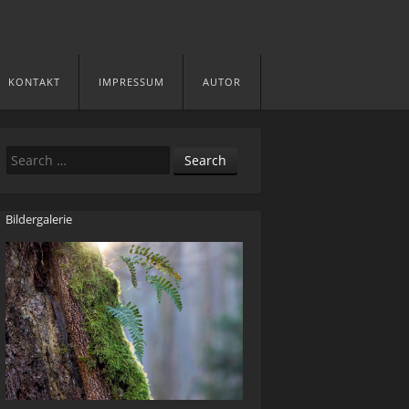
KONTAKT
IMPRESSUM
AUTOR
Search
Bildergalerie