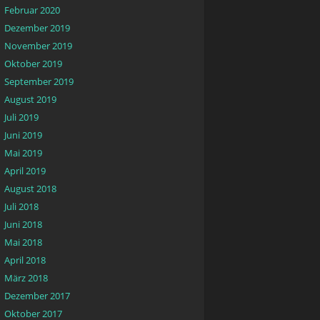
Februar 2020
Dezember 2019
November 2019
Oktober 2019
September 2019
August 2019
Juli 2019
Juni 2019
Mai 2019
April 2019
August 2018
Juli 2018
Juni 2018
Mai 2018
April 2018
März 2018
Dezember 2017
Oktober 2017