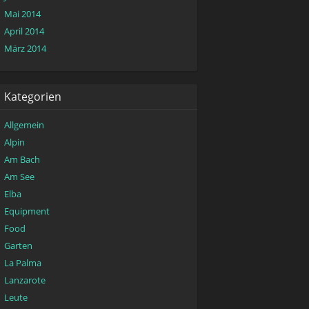
Mai 2014
April 2014
März 2014
Kategorien
Allgemein
Alpin
Am Bach
Am See
Elba
Equipment
Food
Garten
La Palma
Lanzarote
Leute