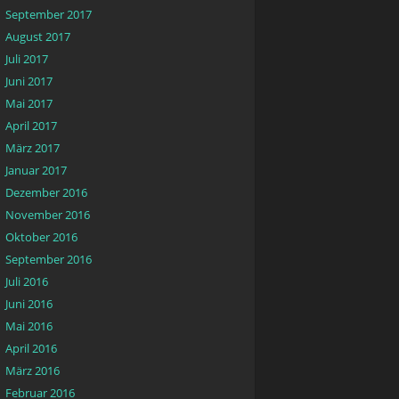
September 2017
August 2017
Juli 2017
Juni 2017
Mai 2017
April 2017
März 2017
Januar 2017
Dezember 2016
November 2016
Oktober 2016
September 2016
Juli 2016
Juni 2016
Mai 2016
April 2016
März 2016
Februar 2016