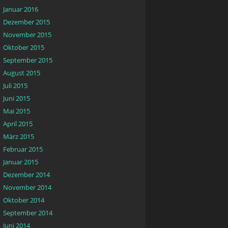
Januar 2016
Dezember 2015
November 2015
Oktober 2015
September 2015
August 2015
Juli 2015
Juni 2015
Mai 2015
April 2015
März 2015
Februar 2015
Januar 2015
Dezember 2014
November 2014
Oktober 2014
September 2014
Juni 2014