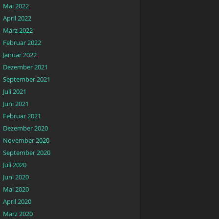
Mai 2022
April 2022
März 2022
Februar 2022
Januar 2022
Dezember 2021
September 2021
Juli 2021
Juni 2021
Februar 2021
Dezember 2020
November 2020
September 2020
Juli 2020
Juni 2020
Mai 2020
April 2020
März 2020