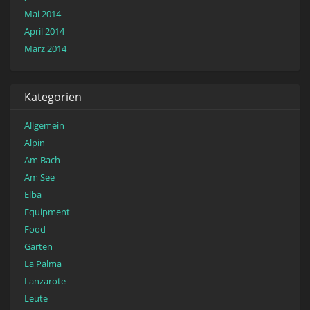
Mai 2014
April 2014
März 2014
Kategorien
Allgemein
Alpin
Am Bach
Am See
Elba
Equipment
Food
Garten
La Palma
Lanzarote
Leute