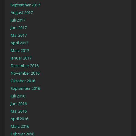
September 2017
August 2017
Juli 2017
Juni 2017
Mai 2017
April 2017
März 2017
Januar 2017
Dezember 2016
November 2016
Oktober 2016
September 2016
Juli 2016
Juni 2016
Mai 2016
April 2016
März 2016
Februar 2016