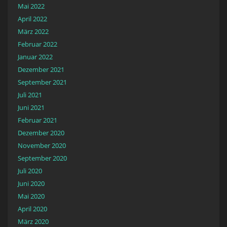
Mai 2022
April 2022
März 2022
Februar 2022
Januar 2022
Dezember 2021
September 2021
Juli 2021
Juni 2021
Februar 2021
Dezember 2020
November 2020
September 2020
Juli 2020
Juni 2020
Mai 2020
April 2020
März 2020