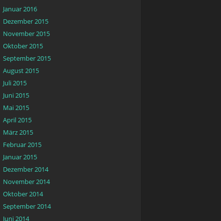
Januar 2016
Dezember 2015
November 2015
Oktober 2015
September 2015
August 2015
Juli 2015
Juni 2015
Mai 2015
April 2015
März 2015
Februar 2015
Januar 2015
Dezember 2014
November 2014
Oktober 2014
September 2014
Juni 2014