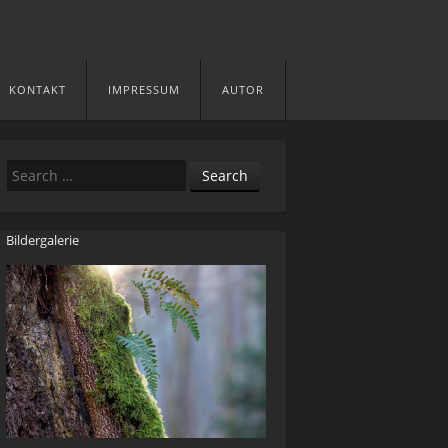
KONTAKT
IMPRESSUM
AUTOR
Search
Bildergalerie