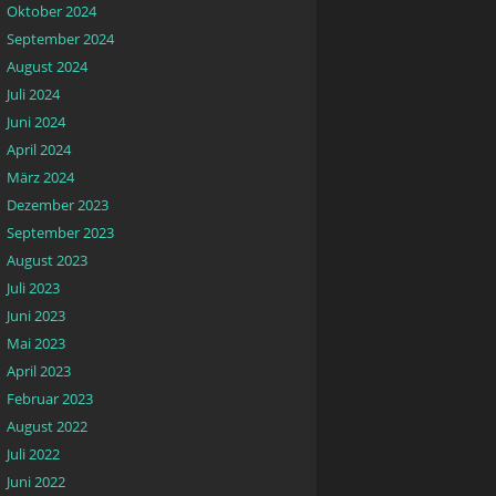
Oktober 2024
September 2024
August 2024
Juli 2024
Juni 2024
April 2024
März 2024
Dezember 2023
September 2023
August 2023
Juli 2023
Juni 2023
Mai 2023
April 2023
Februar 2023
August 2022
Juli 2022
Juni 2022