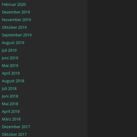
Februar 2020
Dezember 2019
November 2019
Oktober 2019
September 2019
August 2019
Juli 2019
Juni 2019
Mai 2019
April 2019
August 2018
Juli 2018
Juni 2018
Mai 2018
April 2018
März 2018
Dezember 2017
Oktober 2017