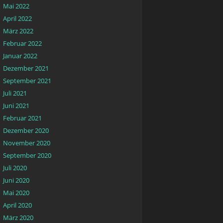
Mai 2022
April 2022
März 2022
Februar 2022
Januar 2022
Dezember 2021
September 2021
Juli 2021
Juni 2021
Februar 2021
Dezember 2020
November 2020
September 2020
Juli 2020
Juni 2020
Mai 2020
April 2020
März 2020