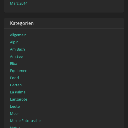
März 2014
Kategorien
Allgemein
Alpin
Am Bach
Am See
Elba
Equipment
Food
Garten
La Palma
Lanzarote
Leute
Meer
Meine Fototasche
Natur