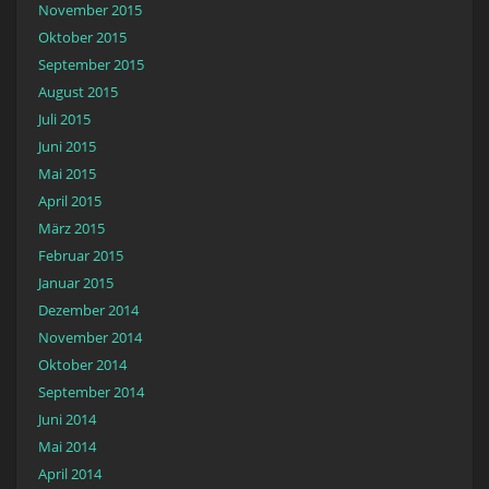
November 2015
Oktober 2015
September 2015
August 2015
Juli 2015
Juni 2015
Mai 2015
April 2015
März 2015
Februar 2015
Januar 2015
Dezember 2014
November 2014
Oktober 2014
September 2014
Juni 2014
Mai 2014
April 2014