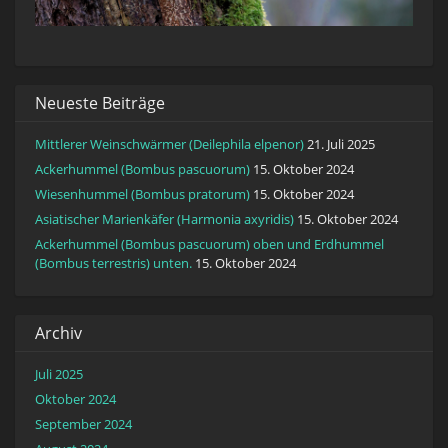
Neueste Beiträge
Mittlerer Weinschwärmer (Deilephila elpenor)
21. Juli 2025
Ackerhummel (Bombus pascuorum)
15. Oktober 2024
Wiesenhummel (Bombus pratorum)
15. Oktober 2024
Asiatischer Marienkäfer (Harmonia axyridis)
15. Oktober 2024
Ackerhummel (Bombus pascuorum) oben und Erdhummel
(Bombus terrestris) unten.
15. Oktober 2024
Archiv
Juli 2025
Oktober 2024
September 2024