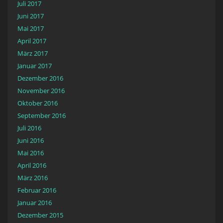
Juli 2017
Juni 2017
Mai 2017
April 2017
März 2017
Januar 2017
Dezember 2016
November 2016
Oktober 2016
September 2016
Juli 2016
Juni 2016
Mai 2016
April 2016
März 2016
Februar 2016
Januar 2016
Dezember 2015