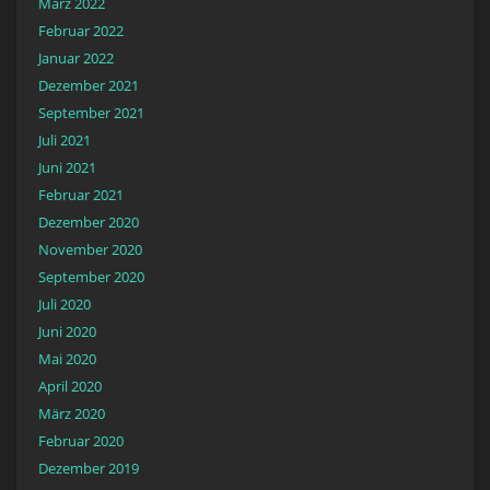
März 2022
Februar 2022
Januar 2022
Dezember 2021
September 2021
Juli 2021
Juni 2021
Februar 2021
Dezember 2020
November 2020
September 2020
Juli 2020
Juni 2020
Mai 2020
April 2020
März 2020
Februar 2020
Dezember 2019