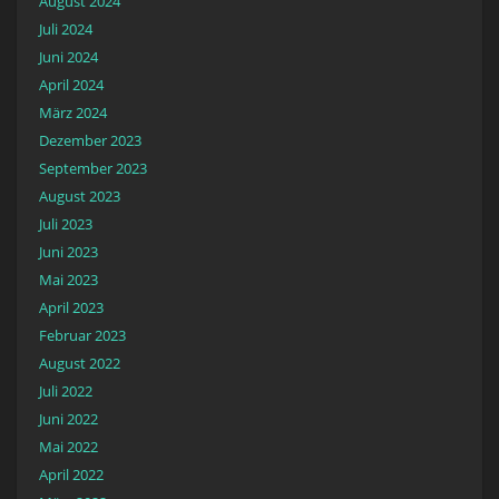
August 2024
Juli 2024
Juni 2024
April 2024
März 2024
Dezember 2023
September 2023
August 2023
Juli 2023
Juni 2023
Mai 2023
April 2023
Februar 2023
August 2022
Juli 2022
Juni 2022
Mai 2022
April 2022