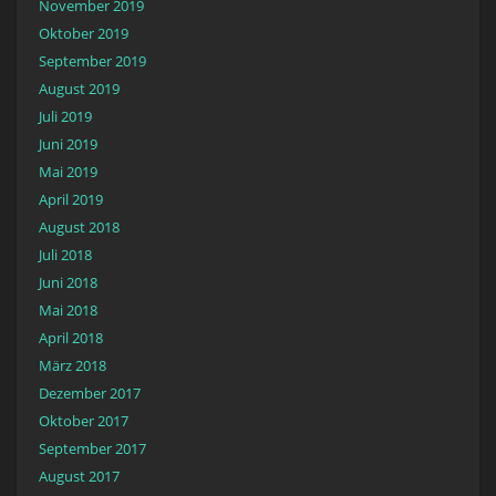
November 2019
Oktober 2019
September 2019
August 2019
Juli 2019
Juni 2019
Mai 2019
April 2019
August 2018
Juli 2018
Juni 2018
Mai 2018
April 2018
März 2018
Dezember 2017
Oktober 2017
September 2017
August 2017