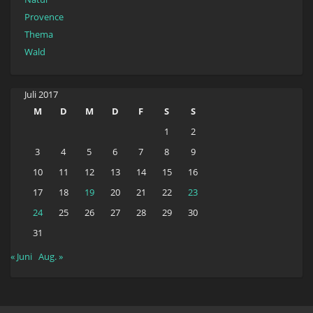
Provence
Thema
Wald
Juli 2017
M
D
M
D
F
S
S
1
2
3
4
5
6
7
8
9
10
11
12
13
14
15
16
17
18
19
20
21
22
23
24
25
26
27
28
29
30
31
« Juni
Aug. »