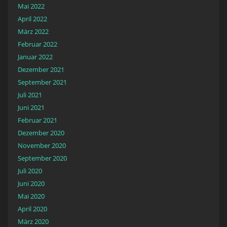
Mai 2022
April 2022
März 2022
Februar 2022
Januar 2022
Dezember 2021
September 2021
Juli 2021
Juni 2021
Februar 2021
Dezember 2020
November 2020
September 2020
Juli 2020
Juni 2020
Mai 2020
April 2020
März 2020