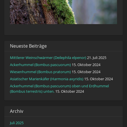
Neueste Beiträge
Mittlerer Weinschwärmer (Deilephila elpenor)
21. Juli 2025
Ackerhummel (Bombus pascuorum)
15. Oktober 2024
Wiesenhummel (Bombus pratorum)
15. Oktober 2024
Asiatischer Marienkäfer (Harmonia axyridis)
15. Oktober 2024
Ackerhummel (Bombus pascuorum) oben und Erdhummel
(Bombus terrestris) unten.
15. Oktober 2024
Archiv
Juli 2025