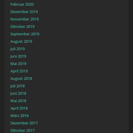
Februar 2020
Dezember 2019
November 2019
Oktober 2019
September 2019
August 2019
Juli 2019
Juni 2019
Mai 2019
April 2019
August 2018
Juli 2018
Juni 2018
Mai 2018
April 2018
März 2018
Dezember 2017
Oktober 2017