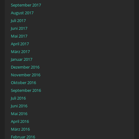
September 2017
August 2017
Juli 2017
Juni 2017
Mai 2017
April 2017
März 2017
Januar 2017
Dezember 2016
November 2016
Oktober 2016
September 2016
Juli 2016
Juni 2016
Mai 2016
April 2016
März 2016
Februar 2016