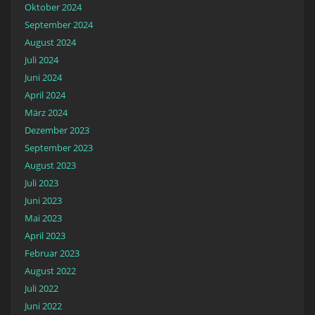
Oktober 2024
September 2024
August 2024
Juli 2024
Juni 2024
April 2024
März 2024
Dezember 2023
September 2023
August 2023
Juli 2023
Juni 2023
Mai 2023
April 2023
Februar 2023
August 2022
Juli 2022
Juni 2022