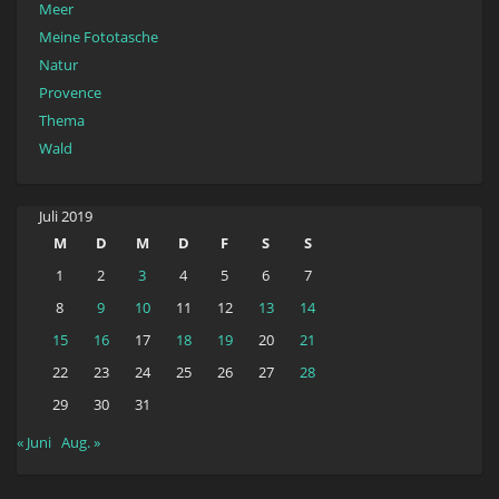
Meer
Meine Fototasche
Natur
Provence
Thema
Wald
Juli 2019
M
D
M
D
F
S
S
1
2
3
4
5
6
7
8
9
10
11
12
13
14
15
16
17
18
19
20
21
22
23
24
25
26
27
28
29
30
31
« Juni
Aug. »