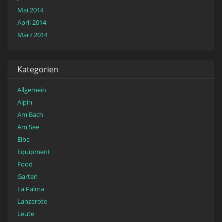
Mai 2014
April 2014
März 2014
Kategorien
Allgemein
Alpin
Am Bach
Am See
Elba
Equipment
Food
Garten
La Palma
Lanzarote
Leute