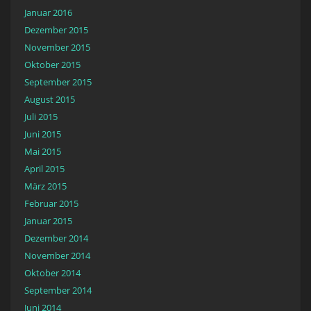
Januar 2016
Dezember 2015
November 2015
Oktober 2015
September 2015
August 2015
Juli 2015
Juni 2015
Mai 2015
April 2015
März 2015
Februar 2015
Januar 2015
Dezember 2014
November 2014
Oktober 2014
September 2014
Juni 2014