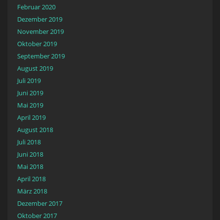
Februar 2020
Dezember 2019
November 2019
Oktober 2019
September 2019
August 2019
Juli 2019
Juni 2019
Mai 2019
April 2019
August 2018
Juli 2018
Juni 2018
Mai 2018
April 2018
März 2018
Dezember 2017
Oktober 2017