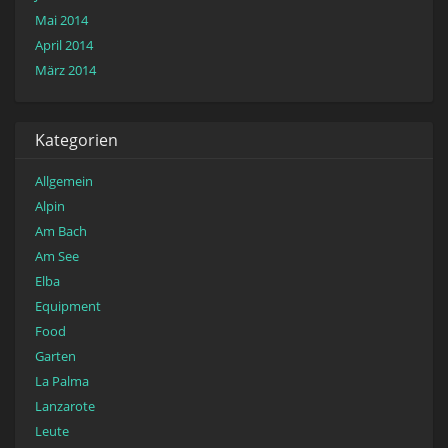
Mai 2014
April 2014
März 2014
Kategorien
Allgemein
Alpin
Am Bach
Am See
Elba
Equipment
Food
Garten
La Palma
Lanzarote
Leute