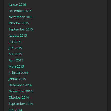
Januar 2016
Dezember 2015
November 2015
Oktober 2015
September 2015
August 2015
Juli 2015
Juni 2015
Mai 2015
April 2015
März 2015
Februar 2015
Januar 2015
Dezember 2014
November 2014
Oktober 2014
September 2014
Juni 2014