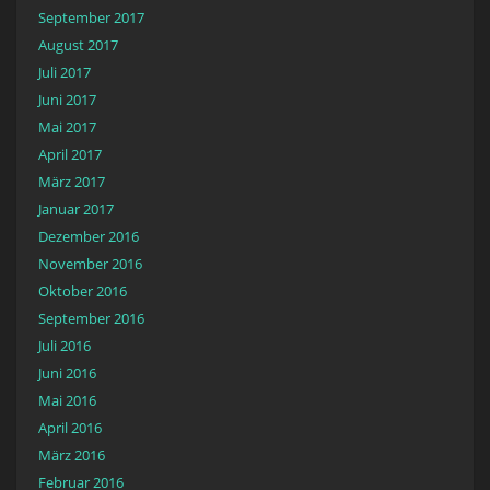
September 2017
August 2017
Juli 2017
Juni 2017
Mai 2017
April 2017
März 2017
Januar 2017
Dezember 2016
November 2016
Oktober 2016
September 2016
Juli 2016
Juni 2016
Mai 2016
April 2016
März 2016
Februar 2016