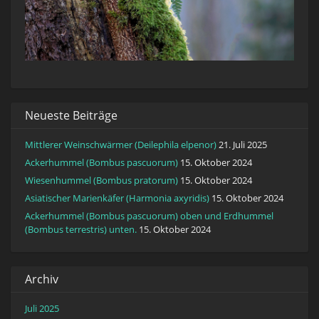
Neueste Beiträge
Mittlerer Weinschwärmer (Deilephila elpenor)
21. Juli 2025
Ackerhummel (Bombus pascuorum)
15. Oktober 2024
Wiesenhummel (Bombus pratorum)
15. Oktober 2024
Asiatischer Marienkäfer (Harmonia axyridis)
15. Oktober 2024
Ackerhummel (Bombus pascuorum) oben und Erdhummel
(Bombus terrestris) unten.
15. Oktober 2024
Archiv
Juli 2025