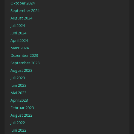
Oktober 2024
September 2024
August 2024
Juli 2024
Juni 2024
April 2024
März 2024
Dezember 2023
September 2023
August 2023
Juli 2023
Juni 2023
Mai 2023
April 2023
Februar 2023
August 2022
Juli 2022
Juni 2022