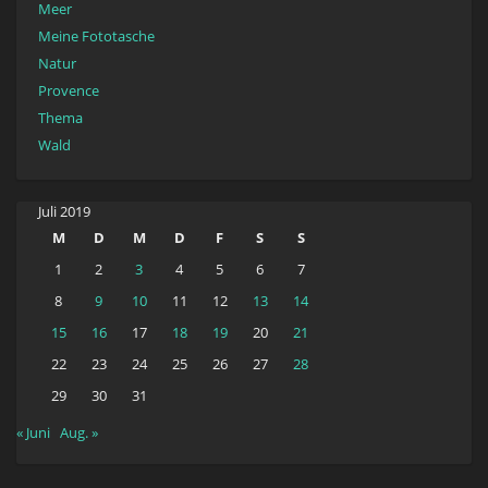
Meer
Meine Fototasche
Natur
Provence
Thema
Wald
Juli 2019
M
D
M
D
F
S
S
1
2
3
4
5
6
7
8
9
10
11
12
13
14
15
16
17
18
19
20
21
22
23
24
25
26
27
28
29
30
31
« Juni
Aug. »