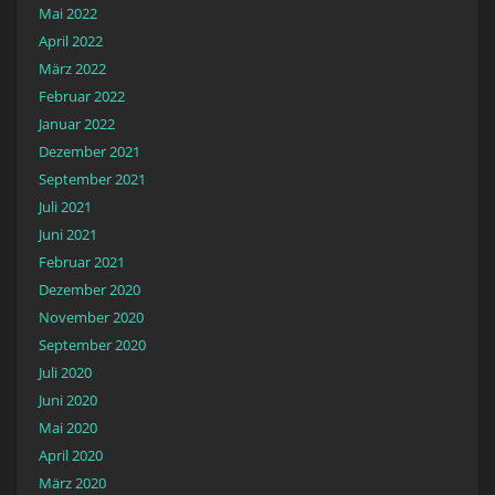
Mai 2022
April 2022
März 2022
Februar 2022
Januar 2022
Dezember 2021
September 2021
Juli 2021
Juni 2021
Februar 2021
Dezember 2020
November 2020
September 2020
Juli 2020
Juni 2020
Mai 2020
April 2020
März 2020